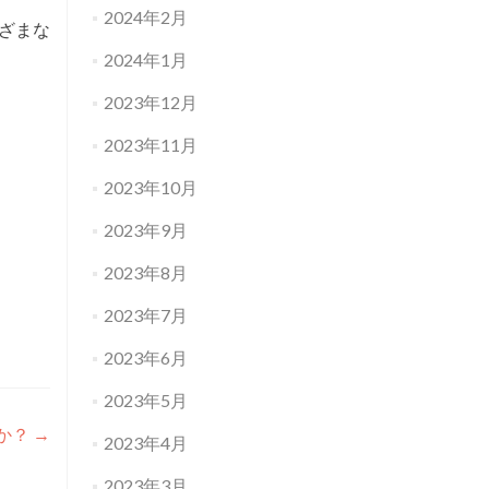
2024年2月
ざまな
2024年1月
2023年12月
2023年11月
2023年10月
2023年9月
2023年8月
2023年7月
2023年6月
2023年5月
か？
→
2023年4月
2023年3月