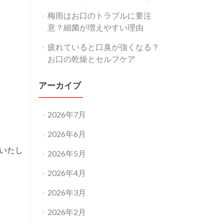
梅雨はお口のトラブルに要注
意？細菌が増えやすい理由
疲れていると口臭が強くなる？
お口の乾燥とセルフケア
アーカイブ
2026年7月
2026年6月
いたし
2026年5月
2026年4月
2026年3月
2026年2月