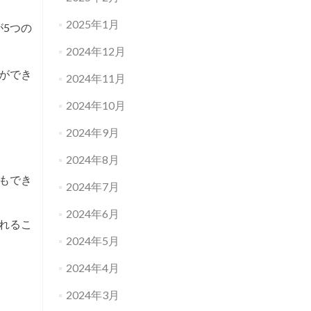
2025年1月
5つの
2024年12月
ができ
2024年11月
2024年10月
2024年9月
2024年8月
もでき
2024年7月
2024年6月
れるこ
2024年5月
2024年4月
2024年3月