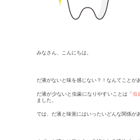
みなさん、こんにちは。
だ液がないと味を感じない？！なんてことが
だ液が少ないと虫歯になりやすいことは「
虫
ました。
では、だ液と味覚にはいったいどんな関係が