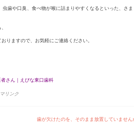
、虫歯や口臭、食べ物が喉に詰まりやすくなるといった、さま
も、
ておりますので、お気軽にご連絡ください。
医者さん｜えびな東口歯科
マリンク
歯が欠けたのを、そのまま放置していません