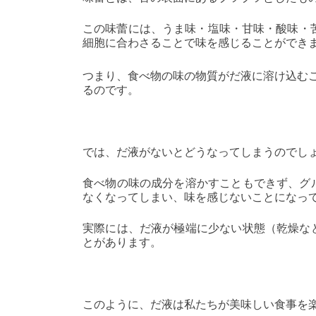
この味蕾には、うま味・塩味・甘味・酸味・
細胞に合わさることで味を感じることができ
つまり、食べ物の味の物質がだ液に溶け込む
るのです。
では、だ液がないとどうなってしまうのでし
食べ物の味の成分を溶かすこともできず、グ
なくなってしまい、味を感じないことになっ
実際には、だ液が極端に少ない状態（乾燥な
とがあります。
このように、だ液は私たちが美味しい食事を