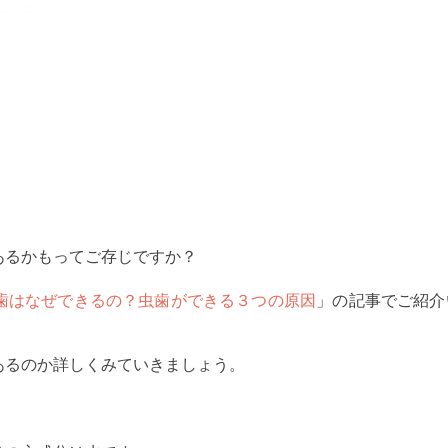
あるかもってご存じですか？
歯はなぜできるの？虫歯ができる３つの原因
」の記事でご紹介
あるのか詳しくみていきましょう。