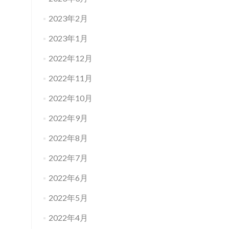
2023年2月
2023年1月
2022年12月
2022年11月
2022年10月
2022年9月
2022年8月
2022年7月
2022年6月
2022年5月
2022年4月