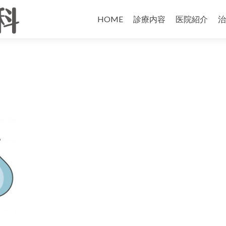
HOME
診療内容
医院紹介
治