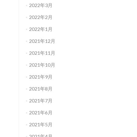
2022年3月
2022年2月
2022年1月
2021年12月
2021年11月
2021年10月
2021年9月
2021年8月
2021年7月
2021年6月
2021年5月
2021年4月