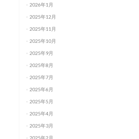
2026年1月
2025年12月
2025年11月
2025年10月
2025年9月
2025年8月
2025年7月
2025年6月
2025年5月
2025年4月
2025年3月
2025年2月