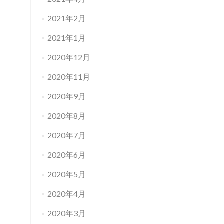
2021年2月
2021年1月
2020年12月
2020年11月
2020年9月
2020年8月
2020年7月
2020年6月
2020年5月
2020年4月
2020年3月