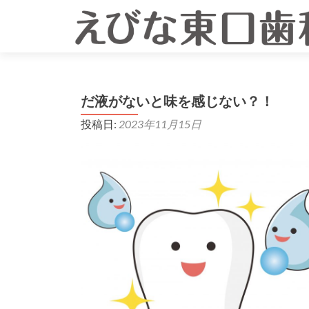
だ液がないと味を感じない？！
投稿日:
2023年11月15日