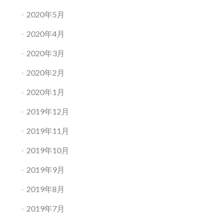
2020年5月
2020年4月
2020年3月
2020年2月
2020年1月
2019年12月
2019年11月
2019年10月
2019年9月
2019年8月
2019年7月