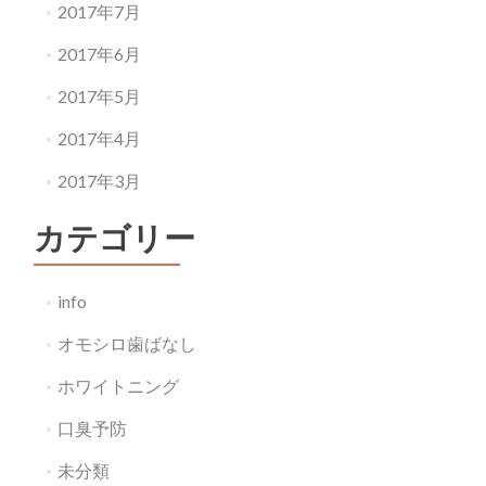
2017年7月
2017年6月
2017年5月
2017年4月
2017年3月
カテゴリー
info
オモシロ歯ばなし
ホワイトニング
口臭予防
未分類