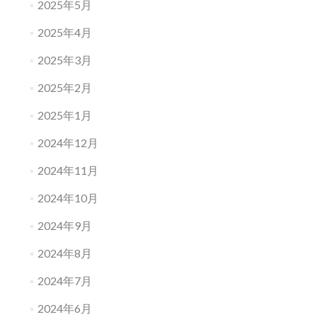
2025年5月
2025年4月
2025年3月
2025年2月
2025年1月
2024年12月
2024年11月
2024年10月
2024年9月
2024年8月
2024年7月
2024年6月