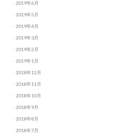
2019年6月
2019年5月
2019年4月
2019年3月
2019年2月
2019年1月
2018年12月
2018年11月
2018年10月
2018年9月
2018年8月
2018年7月