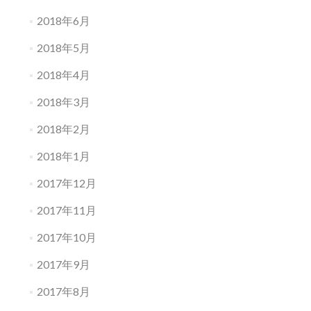
2018年6月
2018年5月
2018年4月
2018年3月
2018年2月
2018年1月
2017年12月
2017年11月
2017年10月
2017年9月
2017年8月