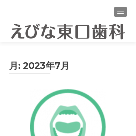
ナビゲ
月:
2023年7月