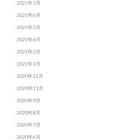
2021年7月
2021年6月
2021年5月
2021年4月
2021年2月
2021年1月
2020年12月
2020年11月
2020年9月
2020年8月
2020年7月
2020年6月