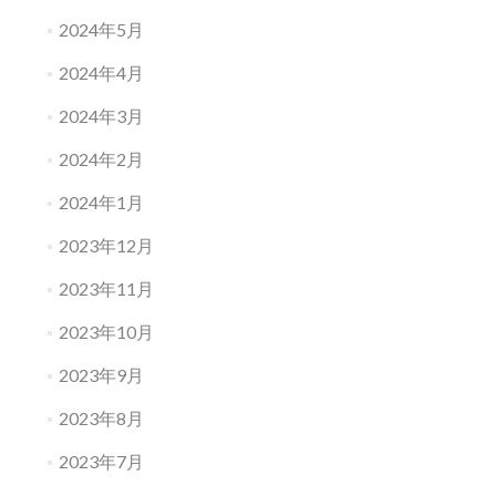
2024年5月
2024年4月
2024年3月
2024年2月
2024年1月
2023年12月
2023年11月
2023年10月
2023年9月
2023年8月
2023年7月