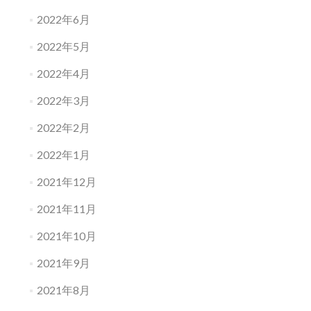
2022年6月
2022年5月
2022年4月
2022年3月
2022年2月
2022年1月
2021年12月
2021年11月
2021年10月
2021年9月
2021年8月