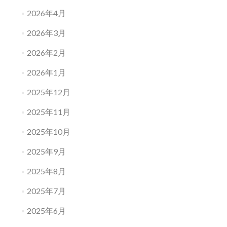
2026年4月
2026年3月
2026年2月
2026年1月
2025年12月
2025年11月
2025年10月
2025年9月
2025年8月
2025年7月
2025年6月