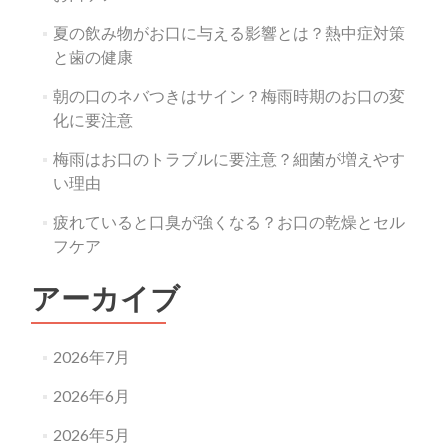
夏の飲み物がお口に与える影響とは？熱中症対策
と歯の健康
朝の口のネバつきはサイン？梅雨時期のお口の変
化に要注意
梅雨はお口のトラブルに要注意？細菌が増えやす
い理由
疲れていると口臭が強くなる？お口の乾燥とセル
フケア
アーカイブ
2026年7月
2026年6月
2026年5月