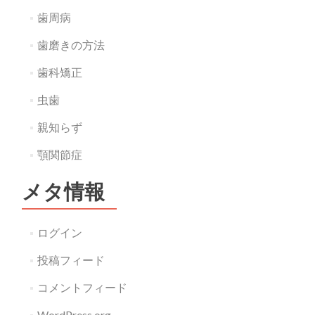
歯周病
歯磨きの方法
歯科矯正
虫歯
親知らず
顎関節症
メタ情報
ログイン
投稿フィード
コメントフィード
WordPress.org