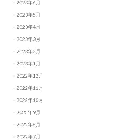
2023年6月
2023年5月
2023年4月
2023年3月
2023年2月
2023年1月
2022年12月
2022年11月
2022年10月
2022年9月
2022年8月
2022年7月