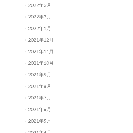
2022年3月
2022年2月
2022年1月
2021年12月
2021年11月
2021年10月
2021年9月
2021年8月
2021年7月
2021年6月
2021年5月
2021年4月