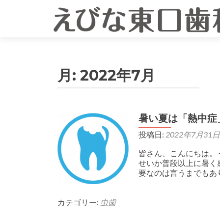
月:
2022年7月
暑い夏は「熱中症
投稿日:
2022年7月31日
皆さん、こんにちは。
せいか普段以上に暑く
要なのは言うまでもあ
カテゴリー:
虫歯