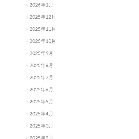
2026年1月
2025年12月
2025年11月
2025年10月
2025年9月
2025年8月
2025年7月
2025年6月
2025年5月
2025年4月
2025年3月
2025年2月