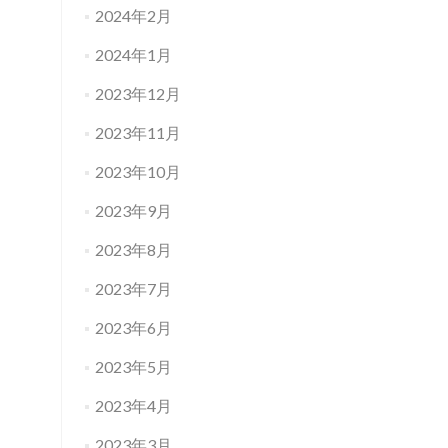
2024年2月
2024年1月
2023年12月
2023年11月
2023年10月
2023年9月
2023年8月
2023年7月
2023年6月
2023年5月
2023年4月
2023年3月