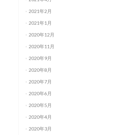
2021年2月
2021年1月
2020年12月
2020年11月
2020年9月
2020年8月
2020年7月
2020年6月
2020年5月
2020年4月
2020年3月