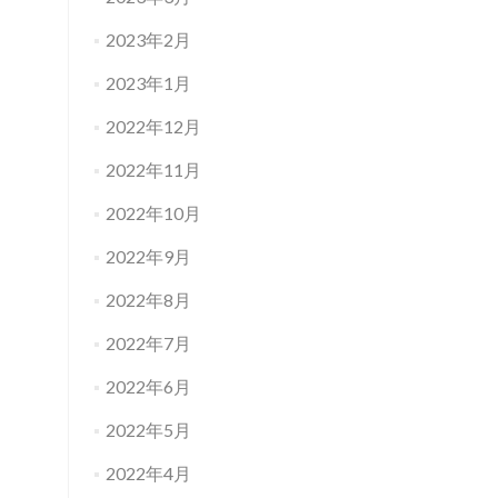
2023年2月
2023年1月
2022年12月
2022年11月
2022年10月
2022年9月
2022年8月
2022年7月
2022年6月
2022年5月
2022年4月