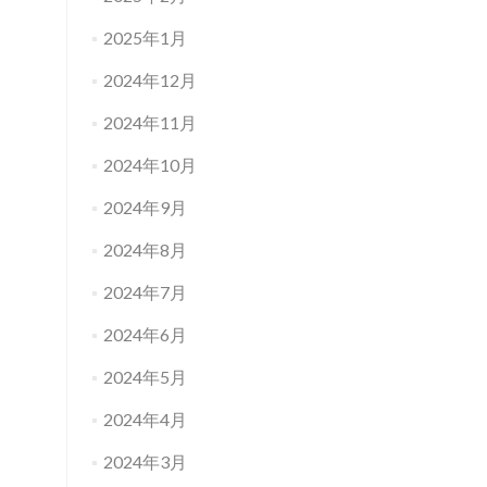
2025年1月
2024年12月
2024年11月
2024年10月
2024年9月
2024年8月
2024年7月
2024年6月
2024年5月
2024年4月
2024年3月