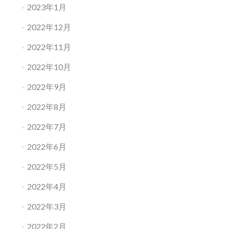
2023年1月
2022年12月
2022年11月
2022年10月
2022年9月
2022年8月
2022年7月
2022年6月
2022年5月
2022年4月
2022年3月
2022年2月