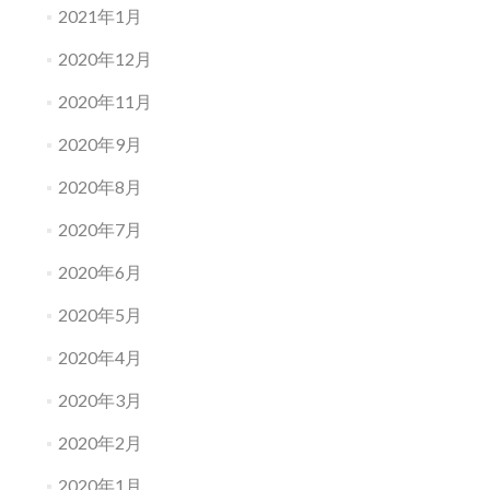
2021年1月
2020年12月
2020年11月
2020年9月
2020年8月
2020年7月
2020年6月
2020年5月
2020年4月
2020年3月
2020年2月
2020年1月