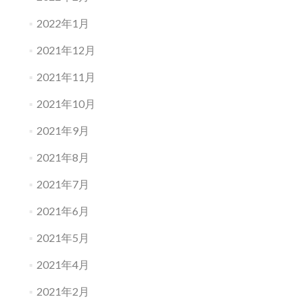
2022年1月
2021年12月
2021年11月
2021年10月
2021年9月
2021年8月
2021年7月
2021年6月
2021年5月
2021年4月
2021年2月