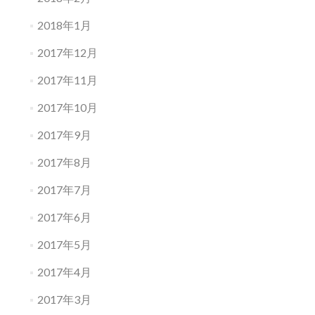
2018年1月
2017年12月
2017年11月
2017年10月
2017年9月
2017年8月
2017年7月
2017年6月
2017年5月
2017年4月
2017年3月