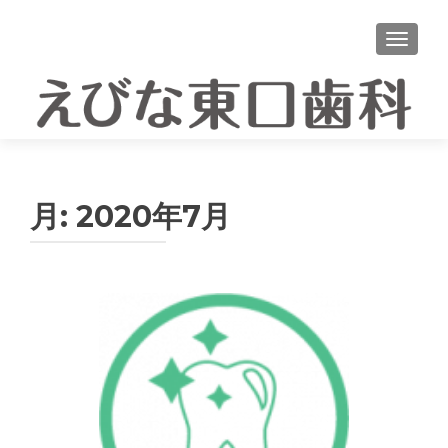
ナビゲ
月:
2020年7月