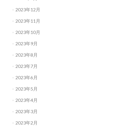
2023年12月
2023年11月
2023年10月
2023年9月
2023年8月
2023年7月
2023年6月
2023年5月
2023年4月
2023年3月
2023年2月