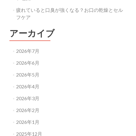
疲れていると口臭が強くなる？お口の乾燥とセル
フケア
アーカイブ
2026年7月
2026年6月
2026年5月
2026年4月
2026年3月
2026年2月
2026年1月
2025年12月