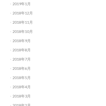
2019年1月
2018年12月
2018年11月
2018年10月
2018年9月
2018年8月
2018年7月
2018年6月
2018年5月
2018年4月
2018年3月
2018年2月