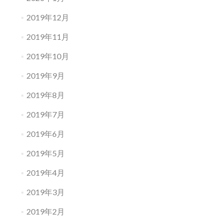
2019年12月
2019年11月
2019年10月
2019年9月
2019年8月
2019年7月
2019年6月
2019年5月
2019年4月
2019年3月
2019年2月