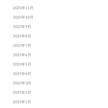
2025年11月
2025年10月
2025年9月
2025年8月
2025年7月
2025年6月
2025年5月
2025年4月
2025年3月
2025年2月
2025年1月