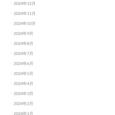
2024年12月
2024年11月
2024年10月
2024年9月
2024年8月
2024年7月
2024年6月
2024年5月
2024年4月
2024年3月
2024年2月
2024年1月