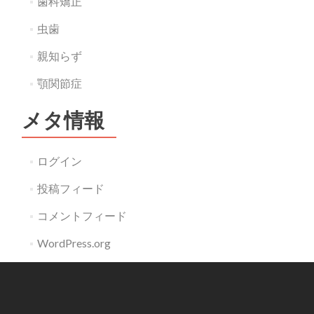
歯科矯正
虫歯
親知らず
顎関節症
メタ情報
ログイン
投稿フィード
コメントフィード
WordPress.org