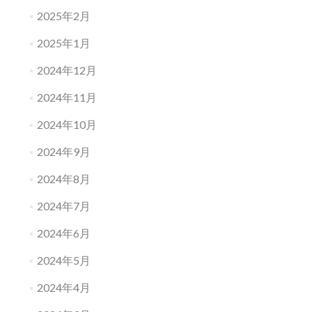
2025年2月
2025年1月
2024年12月
2024年11月
2024年10月
2024年9月
2024年8月
2024年7月
2024年6月
2024年5月
2024年4月