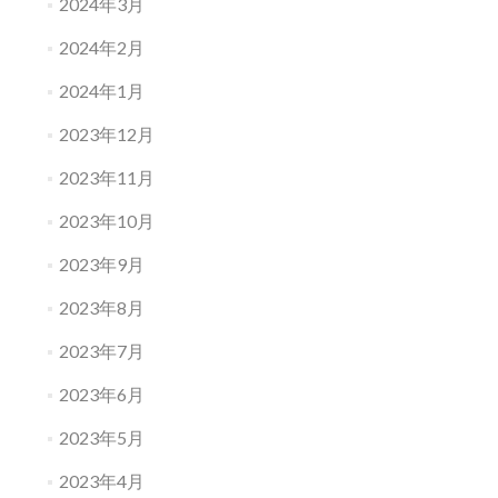
2024年3月
2024年2月
2024年1月
2023年12月
2023年11月
2023年10月
2023年9月
2023年8月
2023年7月
2023年6月
2023年5月
2023年4月