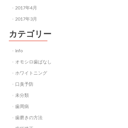
2017年4月
2017年3月
カテゴリー
info
オモシロ歯ばなし
ホワイトニング
口臭予防
未分類
歯周病
歯磨きの方法