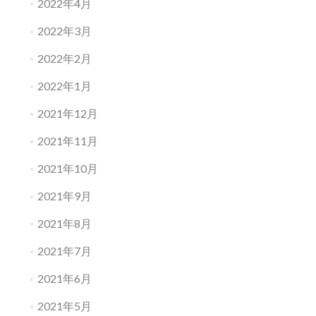
2022年4月
2022年3月
2022年2月
2022年1月
2021年12月
2021年11月
2021年10月
2021年9月
2021年8月
2021年7月
2021年6月
2021年5月