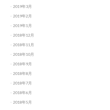
2019年3月
2019年2月
2019年1月
2018年12月
2018年11月
2018年10月
2018年9月
2018年8月
2018年7月
2018年6月
2018年5月