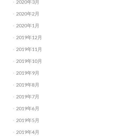
2020年3月
2020年2月
2020年1月
2019年12月
2019年11月
2019年10月
2019年9月
2019年8月
2019年7月
2019年6月
2019年5月
2019年4月