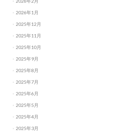
2026年2月
2026年1月
2025年12月
2025年11月
2025年10月
2025年9月
2025年8月
2025年7月
2025年6月
2025年5月
2025年4月
2025年3月