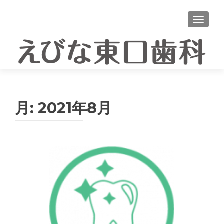
ナビゲ
月:
2021年8月