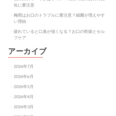
化に要注意
梅雨はお口のトラブルに要注意？細菌が増えやす
い理由
疲れていると口臭が強くなる？お口の乾燥とセル
フケア
アーカイブ
2026年7月
2026年6月
2026年5月
2026年4月
2026年3月