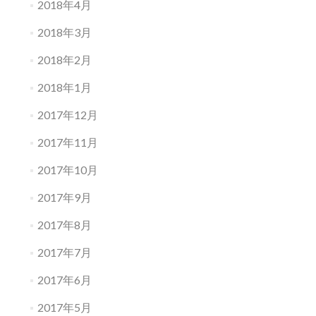
2018年4月
2018年3月
2018年2月
2018年1月
2017年12月
2017年11月
2017年10月
2017年9月
2017年8月
2017年7月
2017年6月
2017年5月