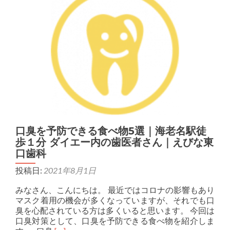
口臭を予防できる食べ物5選｜海老名駅徒
歩１分 ダイエー内の歯医者さん｜えびな東
口歯科
投稿日:
2021年8月1日
みなさん、こんにちは。 最近ではコロナの影響もあり
マスク着用の機会が多くなっていますが、それでも口
臭を心配されている方は多くいると思います。 今回は
口臭対策として、口臭を予防できる食べ物を紹介しま