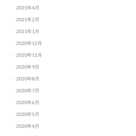
2021年4月
2021年2月
2021年1月
2020年12月
2020年11月
2020年9月
2020年8月
2020年7月
2020年6月
2020年5月
2020年4月