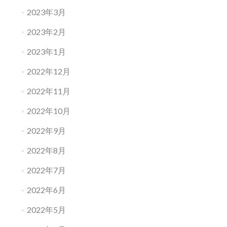
2023年3月
2023年2月
2023年1月
2022年12月
2022年11月
2022年10月
2022年9月
2022年8月
2022年7月
2022年6月
2022年5月