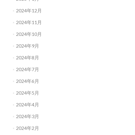
2024年12月
2024年11月
2024年10月
2024年9月
2024年8月
2024年7月
2024年6月
2024年5月
2024年4月
2024年3月
2024年2月