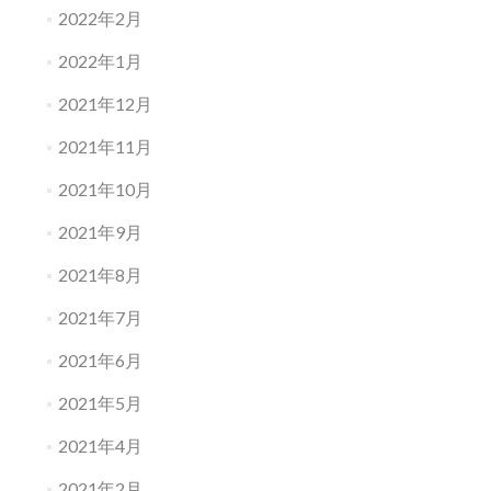
2022年2月
2022年1月
2021年12月
2021年11月
2021年10月
2021年9月
2021年8月
2021年7月
2021年6月
2021年5月
2021年4月
2021年2月