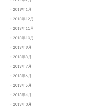
2019年1月
2018年12月
2018年11月
2018年10月
2018年9月
2018年8月
2018年7月
2018年6月
2018年5月
2018年4月
2018年3月