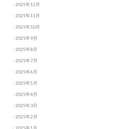
2025年12月
2025年11月
2025年10月
2025年9月
2025年8月
2025年7月
2025年6月
2025年5月
2025年4月
2025年3月
2025年2月
2025年1月