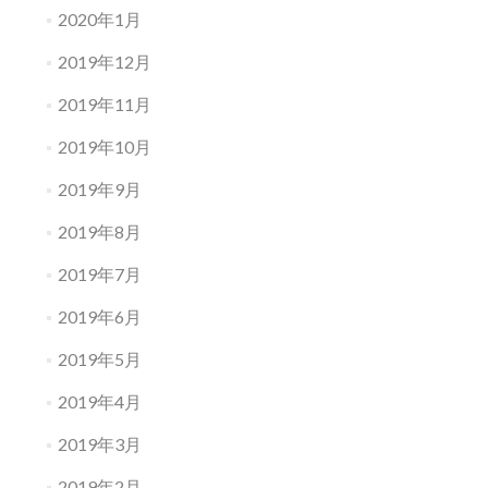
2020年1月
2019年12月
2019年11月
2019年10月
2019年9月
2019年8月
2019年7月
2019年6月
2019年5月
2019年4月
2019年3月
2019年2月