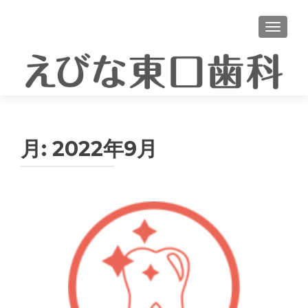
ナビゲ
月:
2022年9月