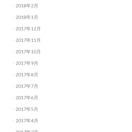
2018年2月
2018年1月
2017年12月
2017年11月
2017年10月
2017年9月
2017年8月
2017年7月
2017年6月
2017年5月
2017年4月
2017年3月