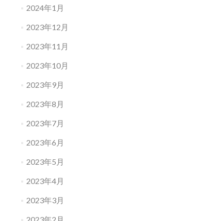
2024年1月
2023年12月
2023年11月
2023年10月
2023年9月
2023年8月
2023年7月
2023年6月
2023年5月
2023年4月
2023年3月
2023年2月