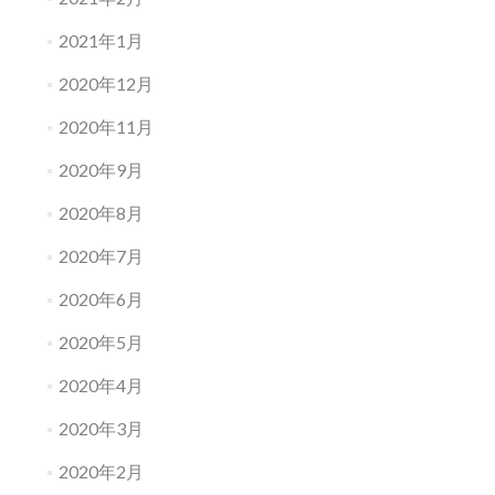
2021年1月
2020年12月
2020年11月
2020年9月
2020年8月
2020年7月
2020年6月
2020年5月
2020年4月
2020年3月
2020年2月