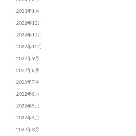
2023年1月
2022年12月
2022年11月
2022年10月
2022年9月
2022年8月
2022年7月
2022年6月
2022年5月
2022年4月
2022年3月