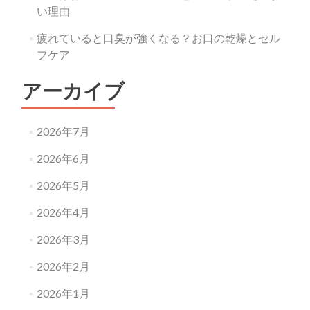
い理由
疲れていると口臭が強くなる？お口の乾燥とセル
フケア
アーカイブ
2026年7月
2026年6月
2026年5月
2026年4月
2026年3月
2026年2月
2026年1月