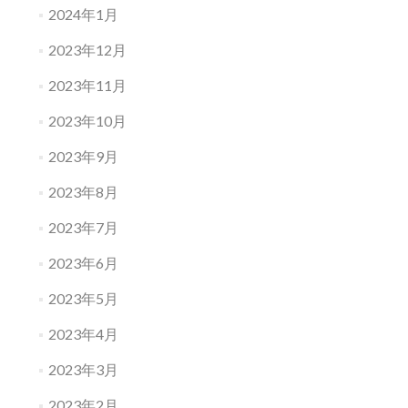
2024年1月
2023年12月
2023年11月
2023年10月
2023年9月
2023年8月
2023年7月
2023年6月
2023年5月
2023年4月
2023年3月
2023年2月