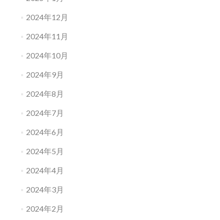
2024年12月
2024年11月
2024年10月
2024年9月
2024年8月
2024年7月
2024年6月
2024年5月
2024年4月
2024年3月
2024年2月