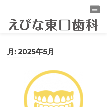
ナビゲ
月:
2025年5月