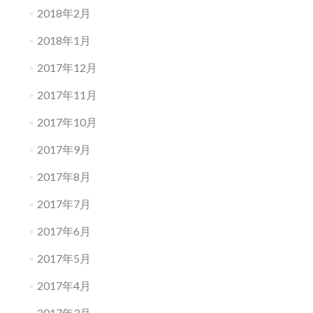
2018年2月
2018年1月
2017年12月
2017年11月
2017年10月
2017年9月
2017年8月
2017年7月
2017年6月
2017年5月
2017年4月
2017年3月