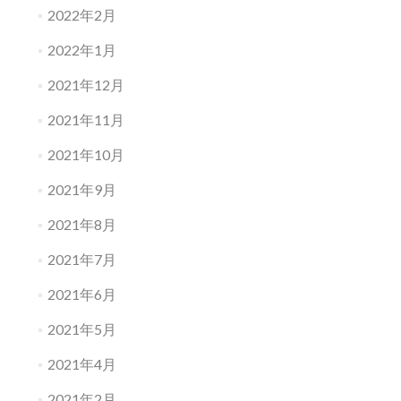
2022年2月
2022年1月
2021年12月
2021年11月
2021年10月
2021年9月
2021年8月
2021年7月
2021年6月
2021年5月
2021年4月
2021年2月