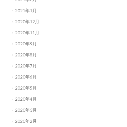
2021年1月
2020年12月
2020年11月
2020年9月
2020年8月
2020年7月
2020年6月
2020年5月
2020年4月
2020年3月
2020年2月