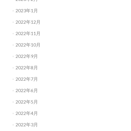
2023年1月
2022年12月
2022年11月
2022年10月
2022年9月
2022年8月
2022年7月
2022年6月
2022年5月
2022年4月
2022年3月