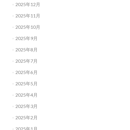
2025年12月
2025年11月
2025年10月
2025年9月
2025年8月
2025年7月
2025年6月
2025年5月
2025年4月
2025年3月
2025年2月
2025年1月