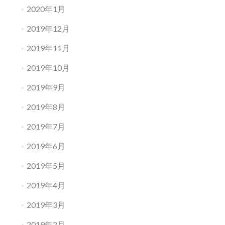
2020年1月
2019年12月
2019年11月
2019年10月
2019年9月
2019年8月
2019年7月
2019年6月
2019年5月
2019年4月
2019年3月
2019年2月