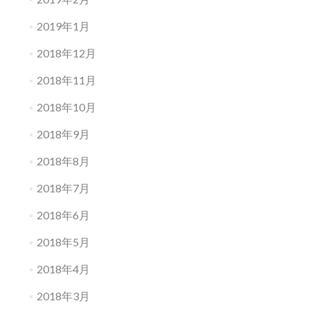
2019年1月
2018年12月
2018年11月
2018年10月
2018年9月
2018年8月
2018年7月
2018年6月
2018年5月
2018年4月
2018年3月