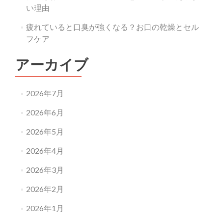
い理由
疲れていると口臭が強くなる？お口の乾燥とセル
フケア
アーカイブ
2026年7月
2026年6月
2026年5月
2026年4月
2026年3月
2026年2月
2026年1月