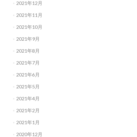
2021年12月
2021年11月
2021年10月
2021年9月
2021年8月
2021年7月
2021年6月
2021年5月
2021年4月
2021年2月
2021年1月
2020年12月