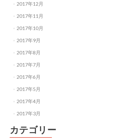
2017年12月
2017年11月
2017年10月
2017年9月
2017年8月
2017年7月
2017年6月
2017年5月
2017年4月
2017年3月
カテゴリー