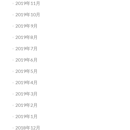
2019年11月
2019年10月
2019年9月
2019年8月
2019年7月
2019年6月
2019年5月
2019年4月
2019年3月
2019年2月
2019年1月
2018年12月