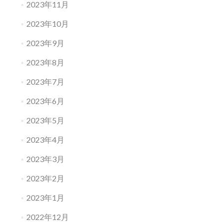
2023年11月
2023年10月
2023年9月
2023年8月
2023年7月
2023年6月
2023年5月
2023年4月
2023年3月
2023年2月
2023年1月
2022年12月