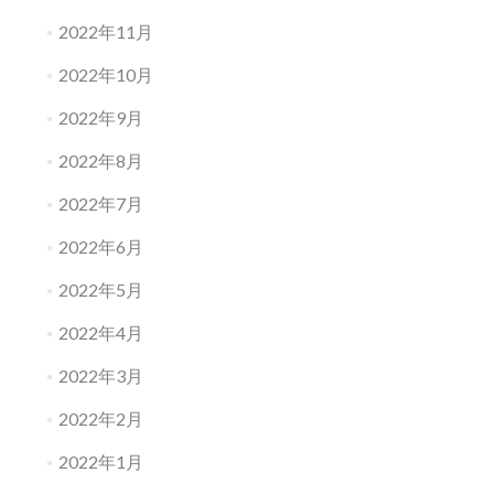
2022年11月
2022年10月
2022年9月
2022年8月
2022年7月
2022年6月
2022年5月
2022年4月
2022年3月
2022年2月
2022年1月