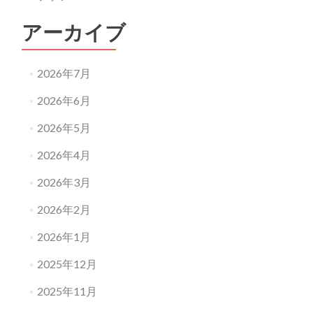
アーカイブ
2026年7月
2026年6月
2026年5月
2026年4月
2026年3月
2026年2月
2026年1月
2025年12月
2025年11月