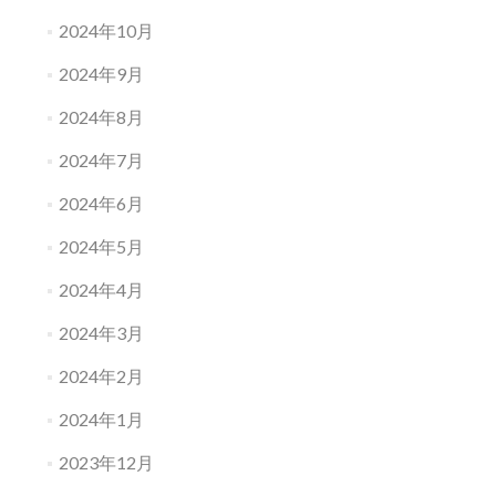
2024年10月
2024年9月
2024年8月
2024年7月
2024年6月
2024年5月
2024年4月
2024年3月
2024年2月
2024年1月
2023年12月