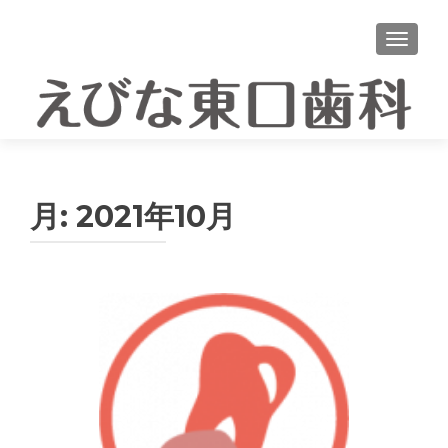
ナビゲ
月:
2021年10月