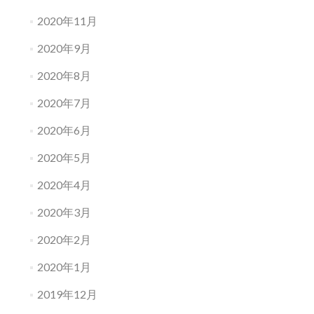
2020年11月
2020年9月
2020年8月
2020年7月
2020年6月
2020年5月
2020年4月
2020年3月
2020年2月
2020年1月
2019年12月