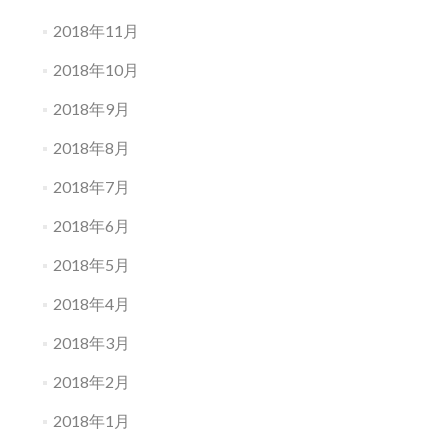
2018年11月
2018年10月
2018年9月
2018年8月
2018年7月
2018年6月
2018年5月
2018年4月
2018年3月
2018年2月
2018年1月