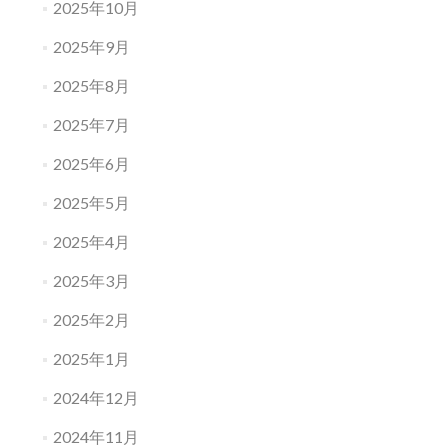
2025年10月
2025年9月
2025年8月
2025年7月
2025年6月
2025年5月
2025年4月
2025年3月
2025年2月
2025年1月
2024年12月
2024年11月