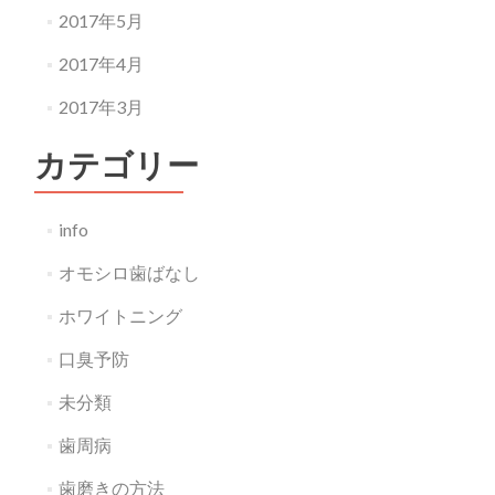
2017年5月
2017年4月
2017年3月
カテゴリー
info
オモシロ歯ばなし
ホワイトニング
口臭予防
未分類
歯周病
歯磨きの方法