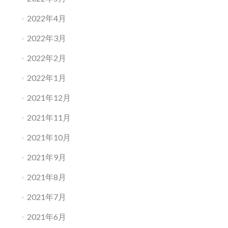
2022年4月
2022年3月
2022年2月
2022年1月
2021年12月
2021年11月
2021年10月
2021年9月
2021年8月
2021年7月
2021年6月