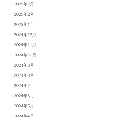
2025年3月
2025年2月
2025年1月
2024年12月
2024年11月
2024年10月
2024年9月
2024年8月
2024年7月
2024年6月
2024年5月
2024年4月