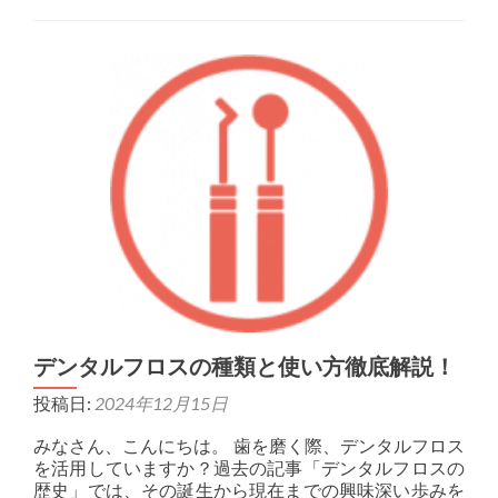
デンタルフロスの種類と使い方徹底解説！
投稿日:
2024年12月15日
みなさん、こんにちは。 歯を磨く際、デンタルフロス
を活用していますか？過去の記事「デンタルフロスの
歴史」では、その誕生から現在までの興味深い歩みを