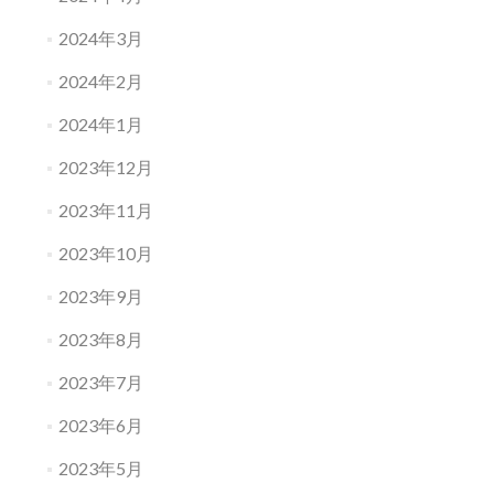
2024年3月
2024年2月
2024年1月
2023年12月
2023年11月
2023年10月
2023年9月
2023年8月
2023年7月
2023年6月
2023年5月