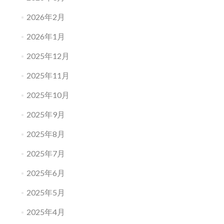
2026年2月
2026年1月
2025年12月
2025年11月
2025年10月
2025年9月
2025年8月
2025年7月
2025年6月
2025年5月
2025年4月