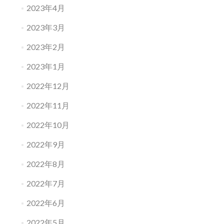
2023年4月
2023年3月
2023年2月
2023年1月
2022年12月
2022年11月
2022年10月
2022年9月
2022年8月
2022年7月
2022年6月
2022年5月