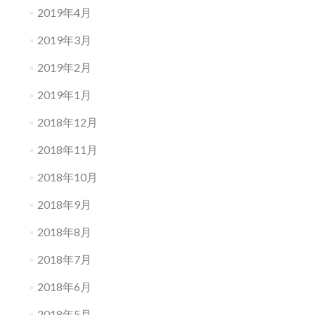
2019年4月
2019年3月
2019年2月
2019年1月
2018年12月
2018年11月
2018年10月
2018年9月
2018年8月
2018年7月
2018年6月
2018年5月