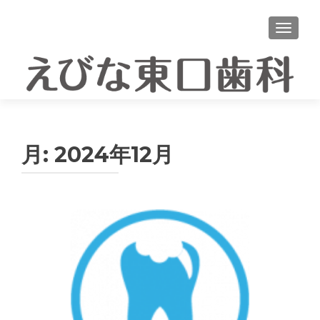
ナビゲ
月:
2024年12月