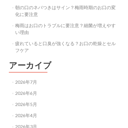
朝の口のネバつきはサイン？梅雨時期のお口の変
化に要注意
梅雨はお口のトラブルに要注意？細菌が増えやす
い理由
疲れていると口臭が強くなる？お口の乾燥とセル
フケア
アーカイブ
2026年7月
2026年6月
2026年5月
2026年4月
2026年3月