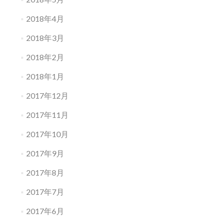
2018年4月
2018年3月
2018年2月
2018年1月
2017年12月
2017年11月
2017年10月
2017年9月
2017年8月
2017年7月
2017年6月