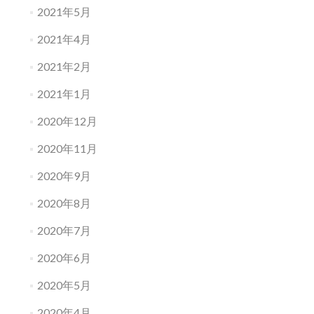
2021年5月
2021年4月
2021年2月
2021年1月
2020年12月
2020年11月
2020年9月
2020年8月
2020年7月
2020年6月
2020年5月
2020年4月