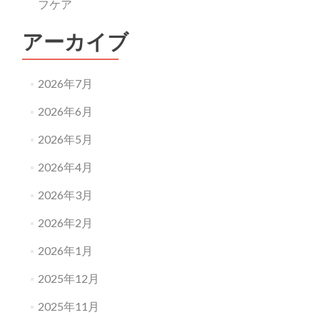
フケア
アーカイブ
2026年7月
2026年6月
2026年5月
2026年4月
2026年3月
2026年2月
2026年1月
2025年12月
2025年11月