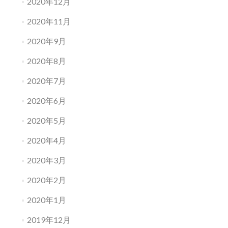
2020年12月
2020年11月
2020年9月
2020年8月
2020年7月
2020年6月
2020年5月
2020年4月
2020年3月
2020年2月
2020年1月
2019年12月