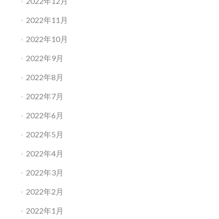
2022年12月
2022年11月
2022年10月
2022年9月
2022年8月
2022年7月
2022年6月
2022年5月
2022年4月
2022年3月
2022年2月
2022年1月