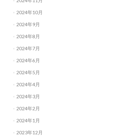
2024年11月
2024年10月
2024年9月
2024年8月
2024年7月
2024年6月
2024年5月
2024年4月
2024年3月
2024年2月
2024年1月
2023年12月