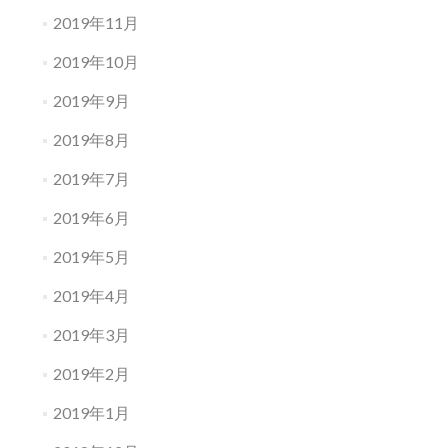
2019年11月
2019年10月
2019年9月
2019年8月
2019年7月
2019年6月
2019年5月
2019年4月
2019年3月
2019年2月
2019年1月