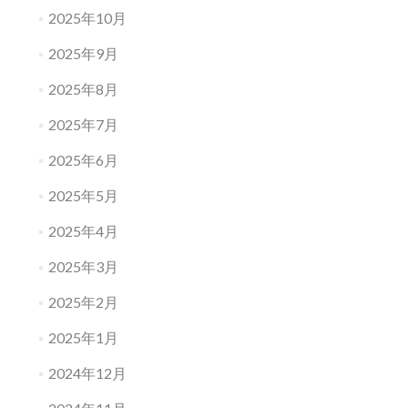
2025年10月
2025年9月
2025年8月
2025年7月
2025年6月
2025年5月
2025年4月
2025年3月
2025年2月
2025年1月
2024年12月