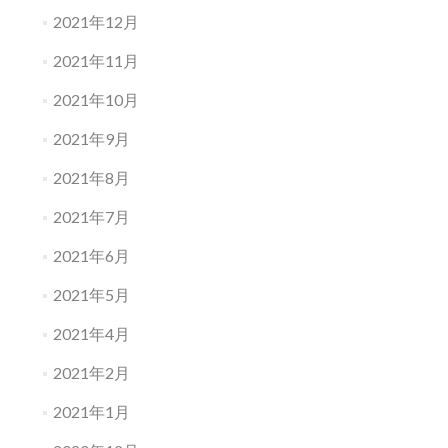
2021年12月
2021年11月
2021年10月
2021年9月
2021年8月
2021年7月
2021年6月
2021年5月
2021年4月
2021年2月
2021年1月