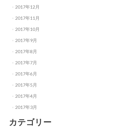
2017年12月
2017年11月
2017年10月
2017年9月
2017年8月
2017年7月
2017年6月
2017年5月
2017年4月
2017年3月
カテゴリー