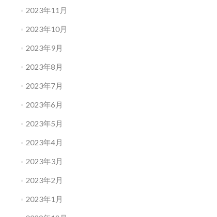
2023年11月
2023年10月
2023年9月
2023年8月
2023年7月
2023年6月
2023年5月
2023年4月
2023年3月
2023年2月
2023年1月