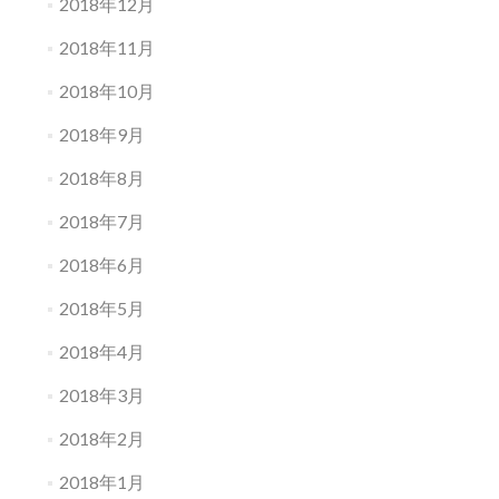
2018年12月
2018年11月
2018年10月
2018年9月
2018年8月
2018年7月
2018年6月
2018年5月
2018年4月
2018年3月
2018年2月
2018年1月