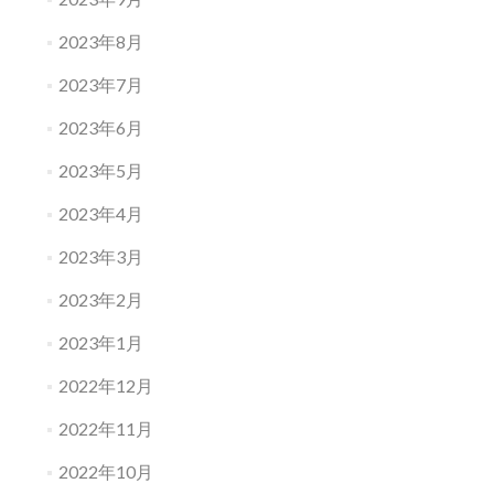
2023年8月
2023年7月
2023年6月
2023年5月
2023年4月
2023年3月
2023年2月
2023年1月
2022年12月
2022年11月
2022年10月