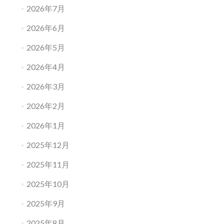
2026年7月
2026年6月
2026年5月
2026年4月
2026年3月
2026年2月
2026年1月
2025年12月
2025年11月
2025年10月
2025年9月
2025年8月