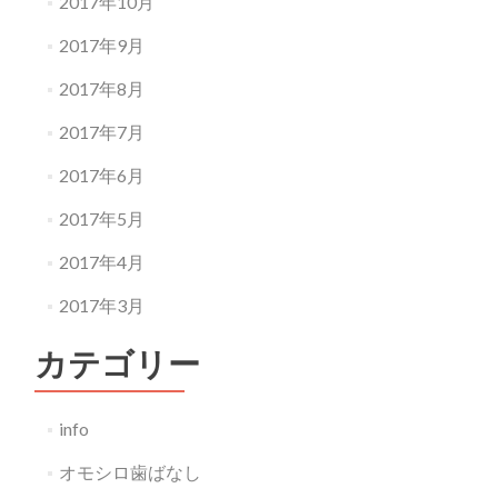
2017年10月
2017年9月
2017年8月
2017年7月
2017年6月
2017年5月
2017年4月
2017年3月
カテゴリー
info
オモシロ歯ばなし