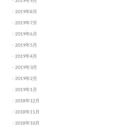
2019年9月
2019年8月
2019年7月
2019年6月
2019年5月
2019年4月
2019年3月
2019年2月
2019年1月
2018年12月
2018年11月
2018年10月