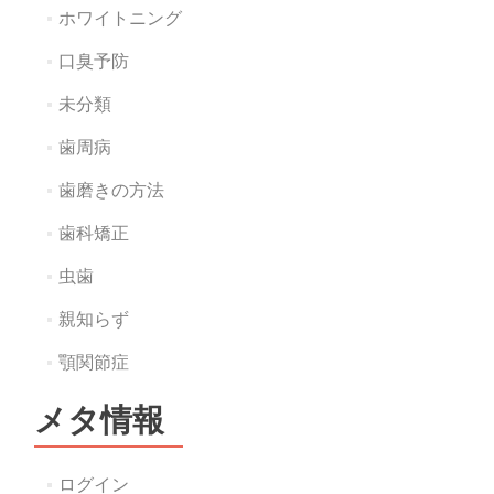
ホワイトニング
口臭予防
未分類
歯周病
歯磨きの方法
歯科矯正
虫歯
親知らず
顎関節症
メタ情報
ログイン