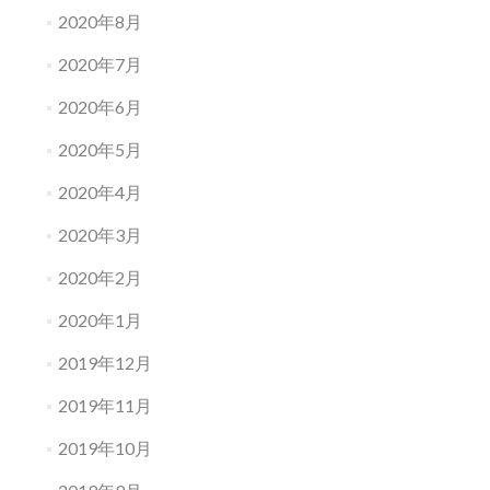
2020年8月
2020年7月
2020年6月
2020年5月
2020年4月
2020年3月
2020年2月
2020年1月
2019年12月
2019年11月
2019年10月