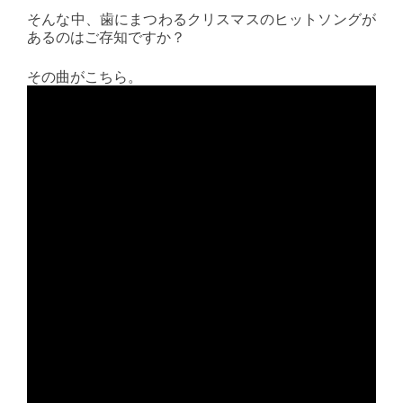
そんな中、歯にまつわるクリスマスのヒットソングが
あるのはご存知ですか？
その曲がこちら。