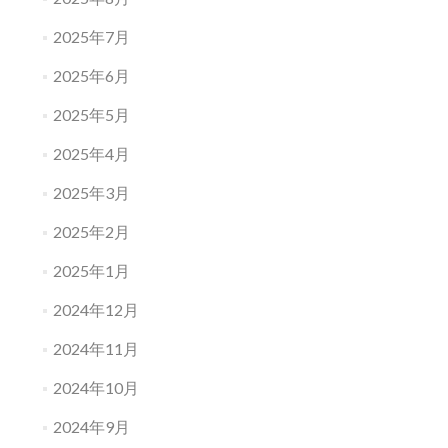
2025年7月
2025年6月
2025年5月
2025年4月
2025年3月
2025年2月
2025年1月
2024年12月
2024年11月
2024年10月
2024年9月