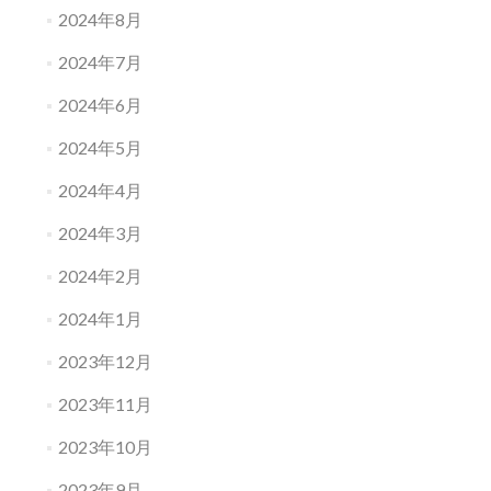
2024年8月
2024年7月
2024年6月
2024年5月
2024年4月
2024年3月
2024年2月
2024年1月
2023年12月
2023年11月
2023年10月
2023年9月