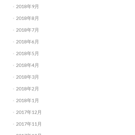
2018年9月
2018年8月
2018年7月
2018年6月
2018年5月
2018年4月
2018年3月
2018年2月
2018年1月
2017年12月
2017年11月