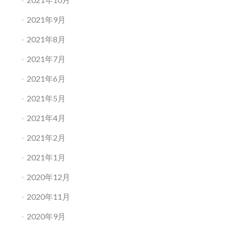
2021年9月
2021年8月
2021年7月
2021年6月
2021年5月
2021年4月
2021年2月
2021年1月
2020年12月
2020年11月
2020年9月