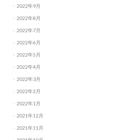
2022年9月
2022年8月
2022年7月
2022年6月
2022年5月
2022年4月
2022年3月
2022年2月
2022年1月
2021年12月
2021年11月
2021年10月