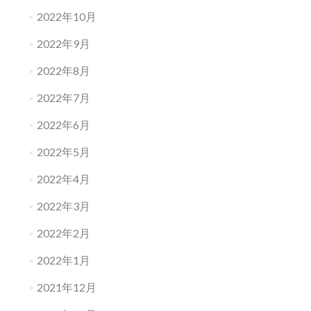
2022年10月
2022年9月
2022年8月
2022年7月
2022年6月
2022年5月
2022年4月
2022年3月
2022年2月
2022年1月
2021年12月