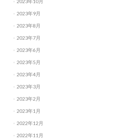
2023年10月
2023年9月
2023年8月
2023年7月
2023年6月
2023年5月
2023年4月
2023年3月
2023年2月
2023年1月
2022年12月
2022年11月