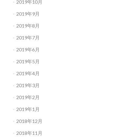
2019年10月
2019年9月
2019年8月
2019年7月
2019年6月
2019年5月
2019年4月
2019年3月
2019年2月
2019年1月
2018年12月
2018年11月