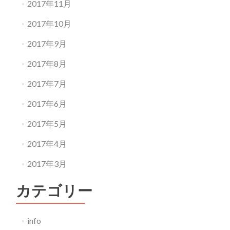
2017年11月
2017年10月
2017年9月
2017年8月
2017年7月
2017年6月
2017年5月
2017年4月
2017年3月
カテゴリー
info