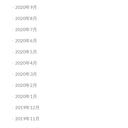
2020年9月
2020年8月
2020年7月
2020年6月
2020年5月
2020年4月
2020年3月
2020年2月
2020年1月
2019年12月
2019年11月