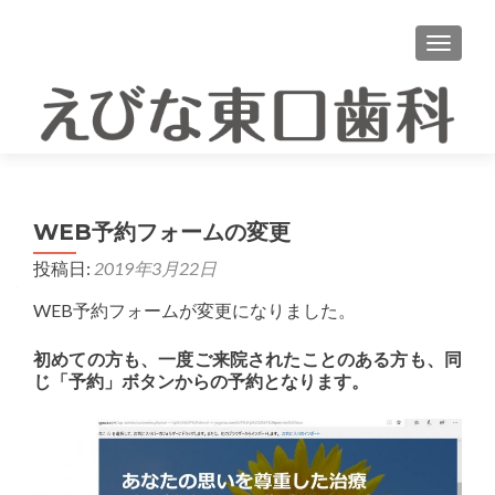
ナビゲ
WEB予約フォームの変更
投稿日:
2019年3月22日
WEB予約フォームが変更になりました。
初めての方も、一度ご来院されたことのある方も、同
じ「予約」ボタンからの予約となります。