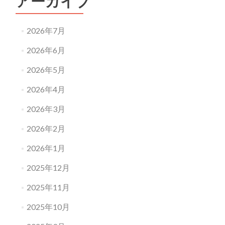
アーカイブ
2026年7月
2026年6月
2026年5月
2026年4月
2026年3月
2026年2月
2026年1月
2025年12月
2025年11月
2025年10月