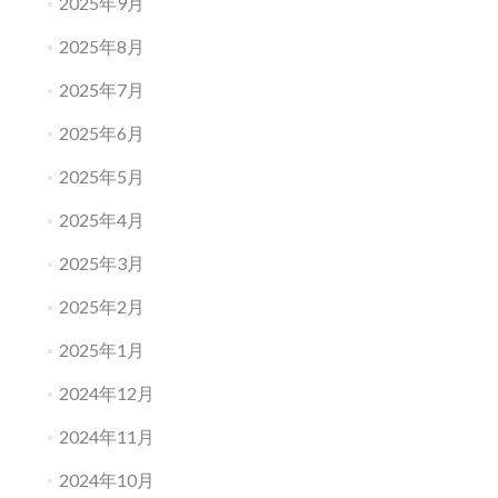
2025年9月
2025年8月
2025年7月
2025年6月
2025年5月
2025年4月
2025年3月
2025年2月
2025年1月
2024年12月
2024年11月
2024年10月