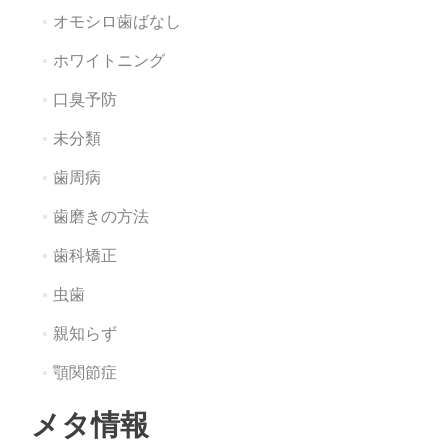
オモシロ歯ばなし
ホワイトニング
口臭予防
未分類
歯周病
歯磨きの方法
歯科矯正
虫歯
親知らず
顎関節症
メタ情報