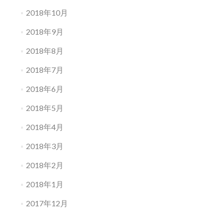
2018年10月
2018年9月
2018年8月
2018年7月
2018年6月
2018年5月
2018年4月
2018年3月
2018年2月
2018年1月
2017年12月