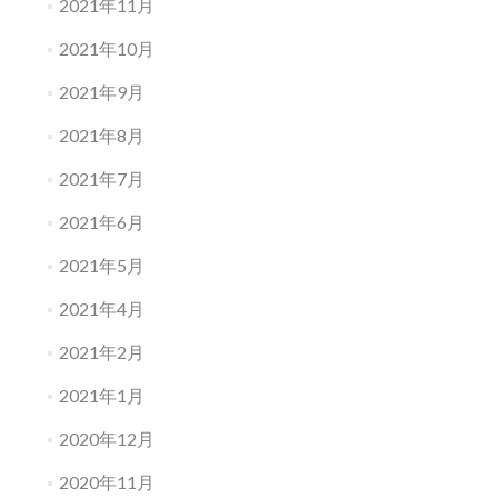
2021年11月
2021年10月
2021年9月
2021年8月
2021年7月
2021年6月
2021年5月
2021年4月
2021年2月
2021年1月
2020年12月
2020年11月