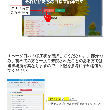
１ページ目の「①症状を選択してください。」部分の
み、初めての方と一度ご来院されたことのある方では
選択場所が異なりますので、下記を参考に予約を進め
てください。