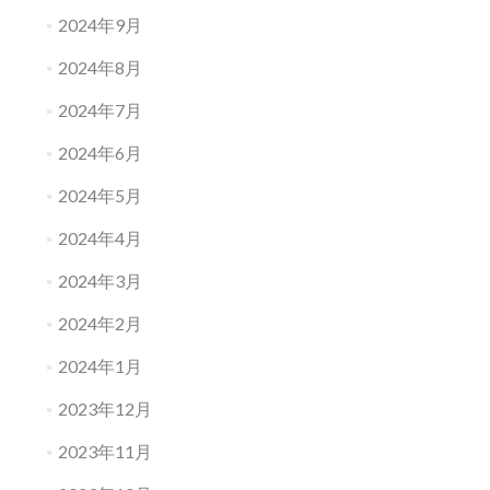
2024年9月
2024年8月
2024年7月
2024年6月
2024年5月
2024年4月
2024年3月
2024年2月
2024年1月
2023年12月
2023年11月