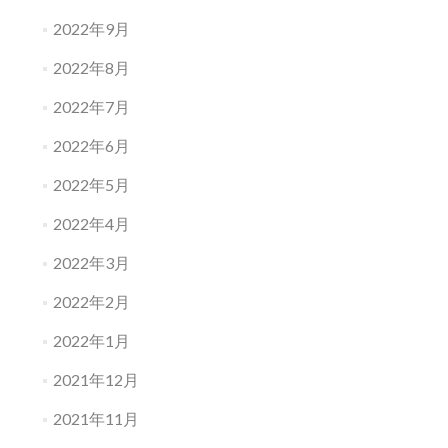
2022年9月
2022年8月
2022年7月
2022年6月
2022年5月
2022年4月
2022年3月
2022年2月
2022年1月
2021年12月
2021年11月