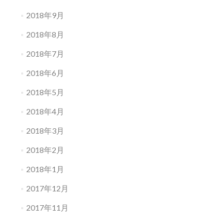
2018年9月
2018年8月
2018年7月
2018年6月
2018年5月
2018年4月
2018年3月
2018年2月
2018年1月
2017年12月
2017年11月