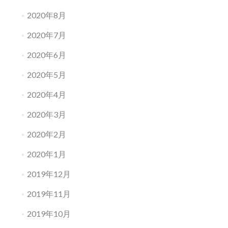
2020年8月
2020年7月
2020年6月
2020年5月
2020年4月
2020年3月
2020年2月
2020年1月
2019年12月
2019年11月
2019年10月