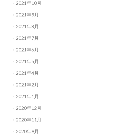
2021年10月
2021年9月
2021年8月
2021年7月
2021年6月
2021年5月
2021年4月
2021年2月
2021年1月
2020年12月
2020年11月
2020年9月