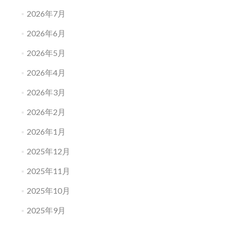
2026年7月
2026年6月
2026年5月
2026年4月
2026年3月
2026年2月
2026年1月
2025年12月
2025年11月
2025年10月
2025年9月