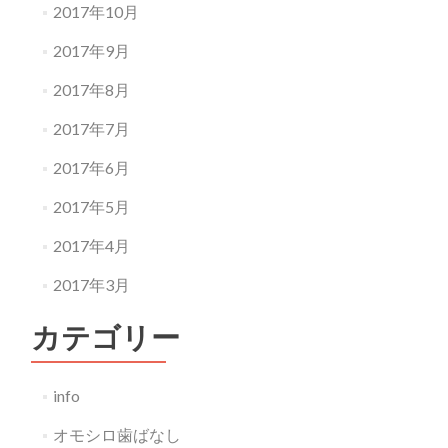
2017年10月
2017年9月
2017年8月
2017年7月
2017年6月
2017年5月
2017年4月
2017年3月
カテゴリー
info
オモシロ歯ばなし