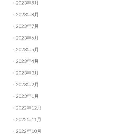
2023年9月
2023年8月
2023年7月
2023年6月
2023年5月
2023年4月
2023年3月
2023年2月
2023年1月
2022年12月
2022年11月
2022年10月