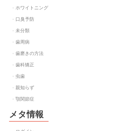
ホワイトニング
口臭予防
未分類
歯周病
歯磨きの方法
歯科矯正
虫歯
親知らず
顎関節症
メタ情報