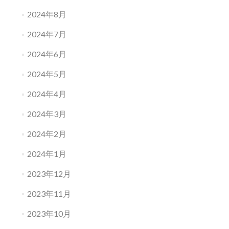
2024年8月
2024年7月
2024年6月
2024年5月
2024年4月
2024年3月
2024年2月
2024年1月
2023年12月
2023年11月
2023年10月