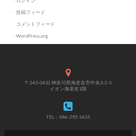
ログイン
投稿フィード
コメントフィード
WordPress.org
〒243-0432 神奈川県海老名市中央3-2-5
イオン海老名1階
TEL：046-292-5655