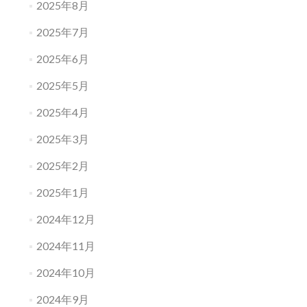
2025年8月
2025年7月
2025年6月
2025年5月
2025年4月
2025年3月
2025年2月
2025年1月
2024年12月
2024年11月
2024年10月
2024年9月