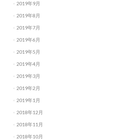
2019年9月
2019年8月
2019年7月
2019年6月
2019年5月
2019年4月
2019年3月
2019年2月
2019年1月
2018年12月
2018年11月
2018年10月