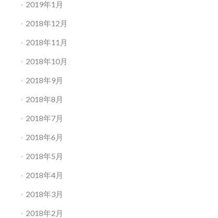
2019年1月
2018年12月
2018年11月
2018年10月
2018年9月
2018年8月
2018年7月
2018年6月
2018年5月
2018年4月
2018年3月
2018年2月