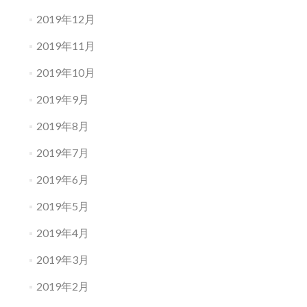
2019年12月
2019年11月
2019年10月
2019年9月
2019年8月
2019年7月
2019年6月
2019年5月
2019年4月
2019年3月
2019年2月