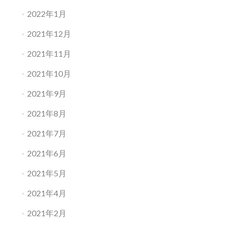
2022年1月
2021年12月
2021年11月
2021年10月
2021年9月
2021年8月
2021年7月
2021年6月
2021年5月
2021年4月
2021年2月