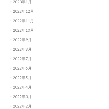
2023年1月
2022年12月
2022年11月
2022年10月
2022年9月
2022年8月
2022年7月
2022年6月
2022年5月
2022年4月
2022年3月
2022年2月