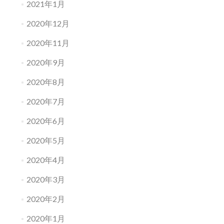
2021年1月
2020年12月
2020年11月
2020年9月
2020年8月
2020年7月
2020年6月
2020年5月
2020年4月
2020年3月
2020年2月
2020年1月