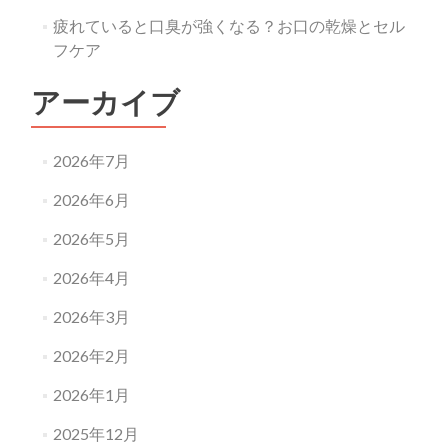
疲れていると口臭が強くなる？お口の乾燥とセル
フケア
アーカイブ
2026年7月
2026年6月
2026年5月
2026年4月
2026年3月
2026年2月
2026年1月
2025年12月