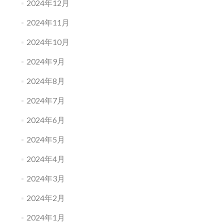
2024年12月
2024年11月
2024年10月
2024年9月
2024年8月
2024年7月
2024年6月
2024年5月
2024年4月
2024年3月
2024年2月
2024年1月