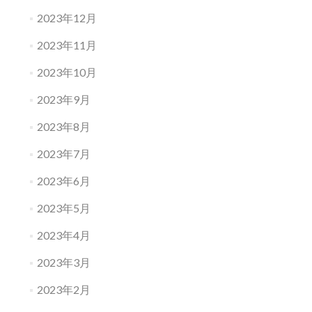
2023年12月
2023年11月
2023年10月
2023年9月
2023年8月
2023年7月
2023年6月
2023年5月
2023年4月
2023年3月
2023年2月