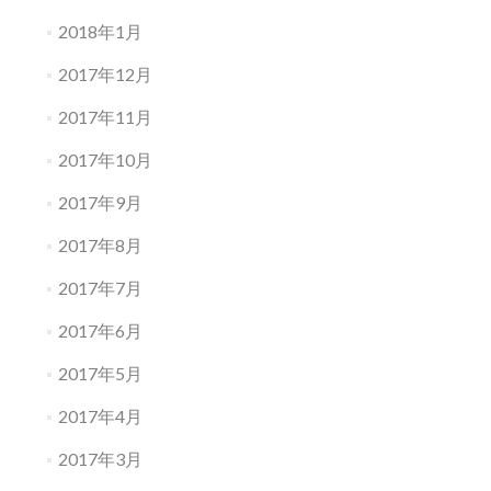
2018年1月
2017年12月
2017年11月
2017年10月
2017年9月
2017年8月
2017年7月
2017年6月
2017年5月
2017年4月
2017年3月