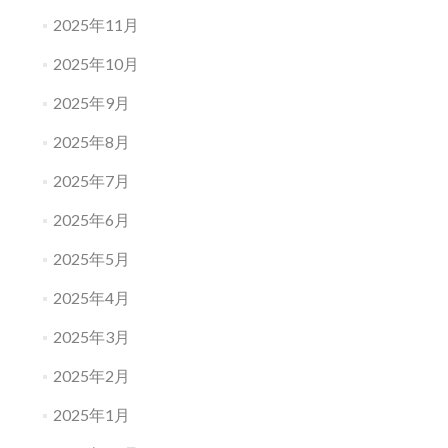
2025年11月
2025年10月
2025年9月
2025年8月
2025年7月
2025年6月
2025年5月
2025年4月
2025年3月
2025年2月
2025年1月