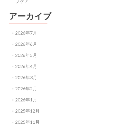
フケア
アーカイブ
2026年7月
2026年6月
2026年5月
2026年4月
2026年3月
2026年2月
2026年1月
2025年12月
2025年11月