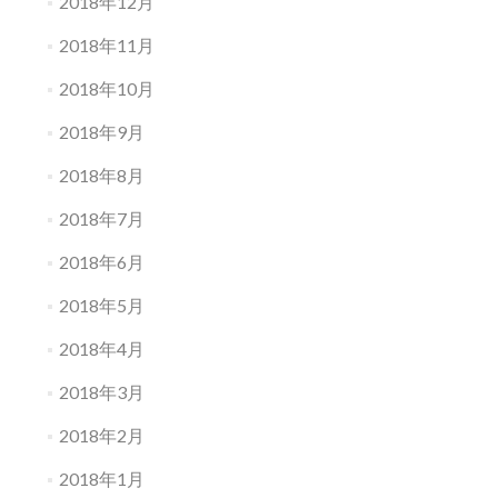
2018年12月
2018年11月
2018年10月
2018年9月
2018年8月
2018年7月
2018年6月
2018年5月
2018年4月
2018年3月
2018年2月
2018年1月