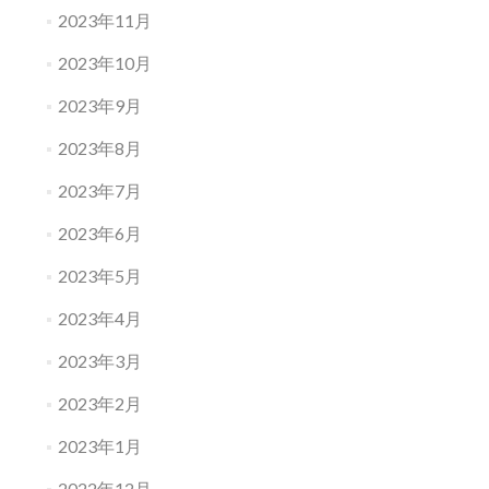
2023年11月
2023年10月
2023年9月
2023年8月
2023年7月
2023年6月
2023年5月
2023年4月
2023年3月
2023年2月
2023年1月
2022年12月