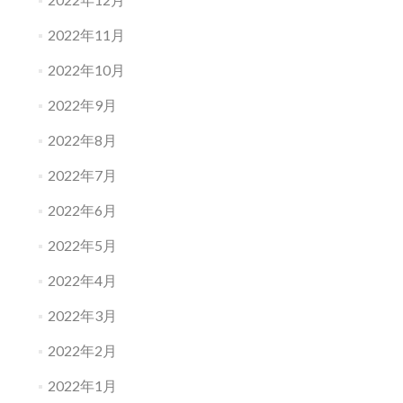
2022年11月
2022年10月
2022年9月
2022年8月
2022年7月
2022年6月
2022年5月
2022年4月
2022年3月
2022年2月
2022年1月