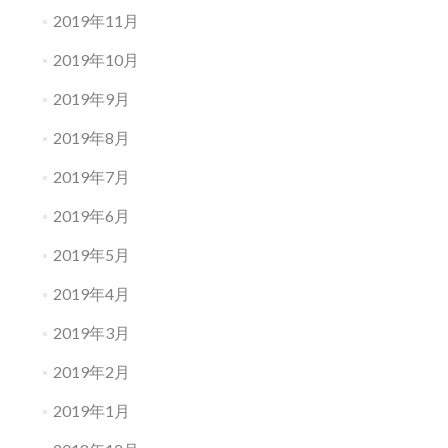
2019年11月
2019年10月
2019年9月
2019年8月
2019年7月
2019年6月
2019年5月
2019年4月
2019年3月
2019年2月
2019年1月