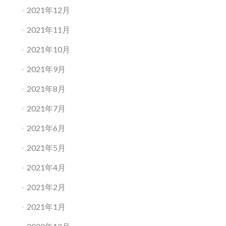
2021年12月
2021年11月
2021年10月
2021年9月
2021年8月
2021年7月
2021年6月
2021年5月
2021年4月
2021年2月
2021年1月