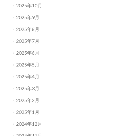
2025年10月
2025年9月
2025年8月
2025年7月
2025年6月
2025年5月
2025年4月
2025年3月
2025年2月
2025年1月
2024年12月
2024年11月