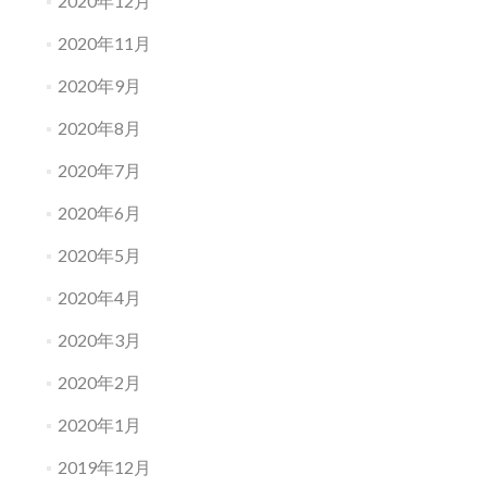
2020年12月
2020年11月
2020年9月
2020年8月
2020年7月
2020年6月
2020年5月
2020年4月
2020年3月
2020年2月
2020年1月
2019年12月