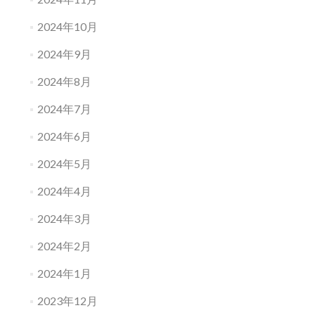
2024年10月
2024年9月
2024年8月
2024年7月
2024年6月
2024年5月
2024年4月
2024年3月
2024年2月
2024年1月
2023年12月