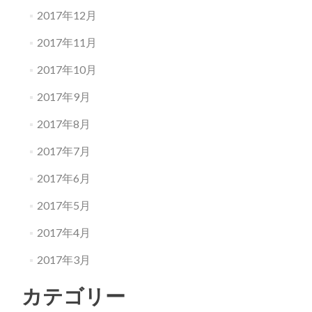
2017年12月
2017年11月
2017年10月
2017年9月
2017年8月
2017年7月
2017年6月
2017年5月
2017年4月
2017年3月
カテゴリー