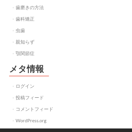
歯磨きの方法
歯科矯正
虫歯
親知らず
顎関節症
メタ情報
ログイン
投稿フィード
コメントフィード
WordPress.org