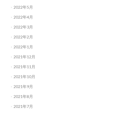
2022年5月
2022年4月
2022年3月
2022年2月
2022年1月
2021年12月
2021年11月
2021年10月
2021年9月
2021年8月
2021年7月