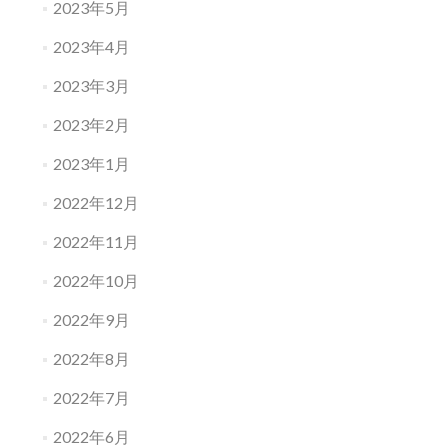
2023年5月
2023年4月
2023年3月
2023年2月
2023年1月
2022年12月
2022年11月
2022年10月
2022年9月
2022年8月
2022年7月
2022年6月