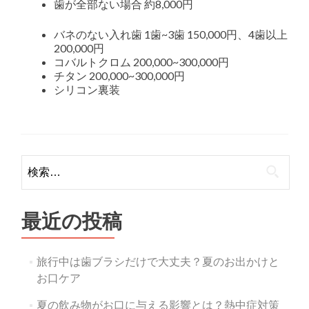
歯が全部ない場合 約8,000円
バネのない入れ歯 1歯~3歯 150,000円、4歯以上
200,000円
コバルトクロム 200,000~300,000円
チタン 200,000~300,000円
シリコン裏装
検
索:
最近の投稿
旅行中は歯ブラシだけで大丈夫？夏のお出かけと
お口ケア
夏の飲み物がお口に与える影響とは？熱中症対策