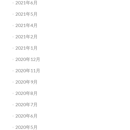
2021年6月
2021年5月
2021年4月
2021年2月
2021年1月
2020年12月
2020年11月
2020年9月
2020年8月
2020年7月
2020年6月
2020年5月