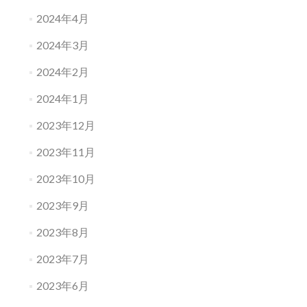
2024年4月
2024年3月
2024年2月
2024年1月
2023年12月
2023年11月
2023年10月
2023年9月
2023年8月
2023年7月
2023年6月