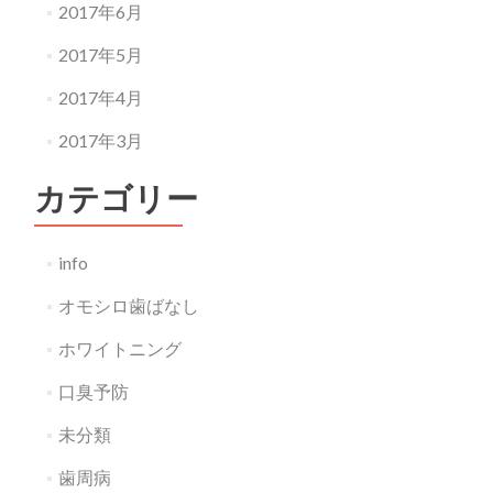
2017年6月
2017年5月
2017年4月
2017年3月
カテゴリー
info
オモシロ歯ばなし
ホワイトニング
口臭予防
未分類
歯周病