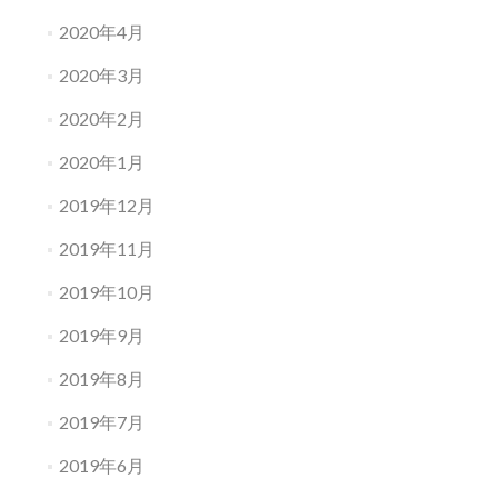
2020年4月
2020年3月
2020年2月
2020年1月
2019年12月
2019年11月
2019年10月
2019年9月
2019年8月
2019年7月
2019年6月