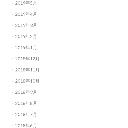
2019年5月
2019年4月
2019年3月
2019年2月
2019年1月
2018年12月
2018年11月
2018年10月
2018年9月
2018年8月
2018年7月
2018年6月