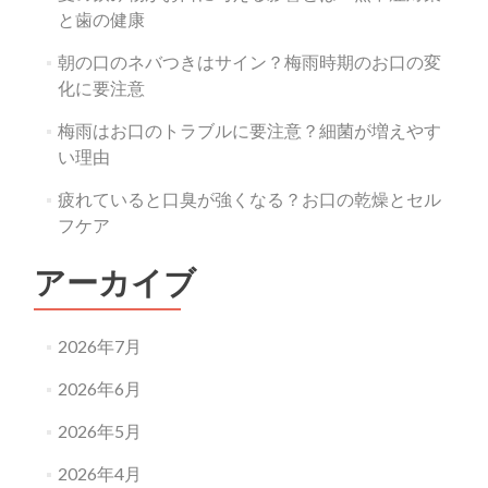
と歯の健康
朝の口のネバつきはサイン？梅雨時期のお口の変
化に要注意
梅雨はお口のトラブルに要注意？細菌が増えやす
い理由
疲れていると口臭が強くなる？お口の乾燥とセル
フケア
アーカイブ
2026年7月
2026年6月
2026年5月
2026年4月