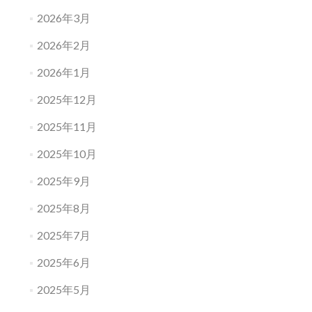
2026年3月
2026年2月
2026年1月
2025年12月
2025年11月
2025年10月
2025年9月
2025年8月
2025年7月
2025年6月
2025年5月