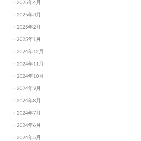
2025年4月
2025年3月
2025年2月
2025年1月
2024年12月
2024年11月
2024年10月
2024年9月
2024年8月
2024年7月
2024年6月
2024年5月