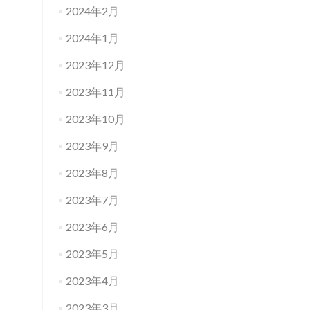
2024年2月
2024年1月
2023年12月
2023年11月
2023年10月
2023年9月
2023年8月
2023年7月
2023年6月
2023年5月
2023年4月
2023年3月