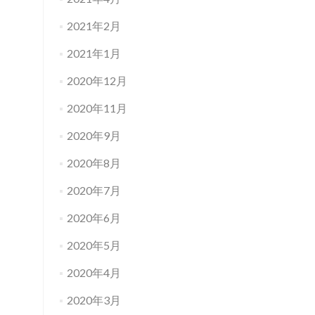
2021年2月
2021年1月
2020年12月
2020年11月
2020年9月
2020年8月
2020年7月
2020年6月
2020年5月
2020年4月
2020年3月