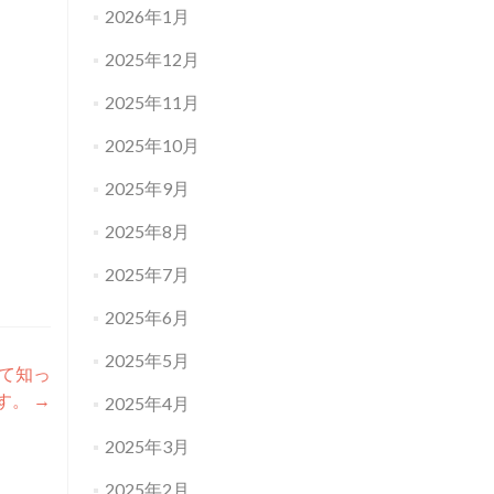
2026年1月
2025年12月
2025年11月
2025年10月
2025年9月
2025年8月
2025年7月
2025年6月
2025年5月
て知っ
す。
→
2025年4月
2025年3月
2025年2月