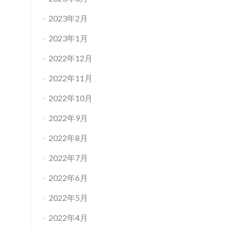
2023年2月
2023年1月
2022年12月
2022年11月
2022年10月
2022年9月
2022年8月
2022年7月
2022年6月
2022年5月
2022年4月