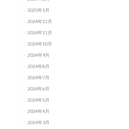
2025年1月
2024年12月
2024年11月
2024年10月
2024年9月
2024年8月
2024年7月
2024年6月
2024年5月
2024年4月
2024年3月