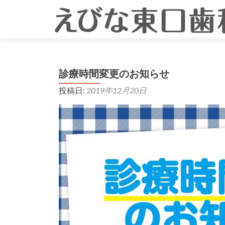
診療時間変更のお知らせ
投稿日:
2019年12月20日