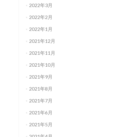
2022年3月
2022年2月
2022年1月
2021年12月
2021年11月
2021年10月
2021年9月
2021年8月
2021年7月
2021年6月
2021年5月
2021年4月