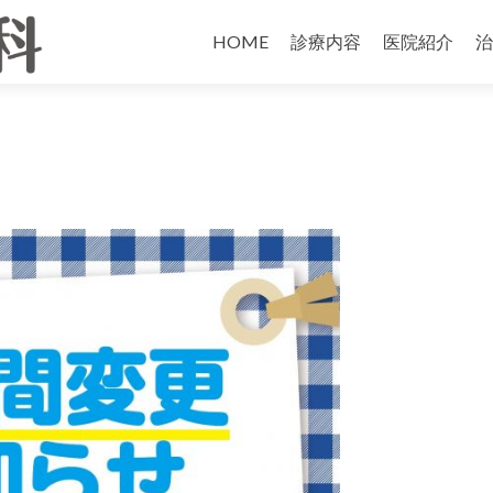
HOME
診療内容
医院紹介
治