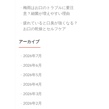
梅雨はお口のトラブルに要注
意？細菌が増えやすい理由
疲れていると口臭が強くなる？
お口の乾燥とセルフケア
アーカイブ
2026年7月
2026年6月
2026年5月
2026年4月
2026年3月
2026年2月