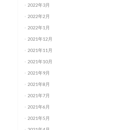
2022年3月
2022年2月
2022年1月
2021年12月
2021年11月
2021年10月
2021年9月
2021年8月
2021年7月
2021年6月
2021年5月
2021年4月