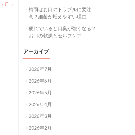
って
→
梅雨はお口のトラブルに要注
意？細菌が増えやすい理由
疲れていると口臭が強くなる？
お口の乾燥とセルフケア
アーカイブ
2026年7月
2026年6月
2026年5月
2026年4月
2026年3月
2026年2月