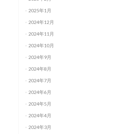
2025年1月
2024年12月
2024年11月
2024年10月
2024年9月
2024年8月
2024年7月
2024年6月
2024年5月
2024年4月
2024年3月