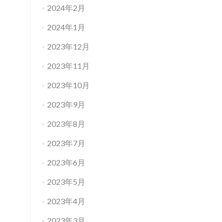
2024年2月
2024年1月
2023年12月
2023年11月
2023年10月
2023年9月
2023年8月
2023年7月
2023年6月
2023年5月
2023年4月
2023年3月