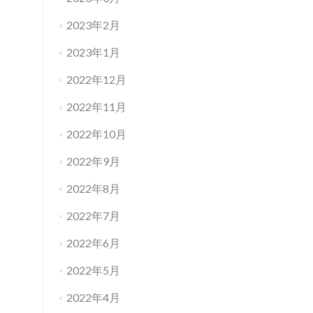
2023年2月
2023年1月
2022年12月
2022年11月
2022年10月
2022年9月
2022年8月
2022年7月
2022年6月
2022年5月
2022年4月