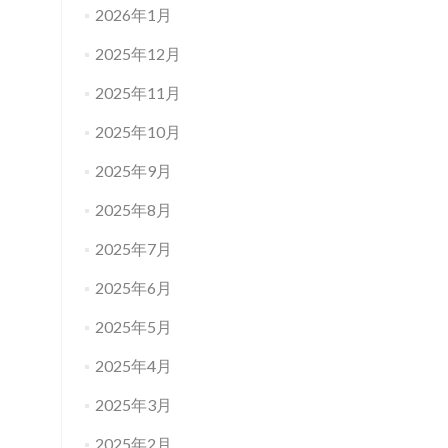
2026年1月
2025年12月
2025年11月
2025年10月
2025年9月
2025年8月
2025年7月
2025年6月
2025年5月
2025年4月
2025年3月
2025年2月