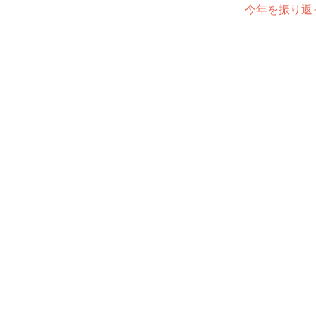
今年を振り返