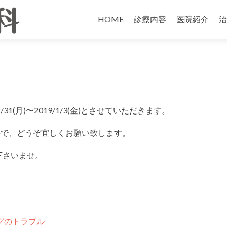
HOME
診療内容
医院紹介
治
1(月)〜2019/1/3(金)とさせていただきます。
ますので、どうぞ宜しくお願い致します。
下さいませ。
グのトラブル