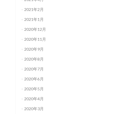
2021年2月
2021年1月
2020年12月
2020年11月
2020年9月
2020年8月
2020年7月
2020年6月
2020年5月
2020年4月
2020年3月