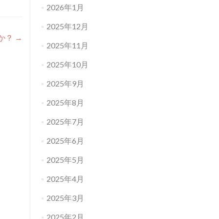
2026年1月
2025年12月
か？
→
2025年11月
2025年10月
2025年9月
2025年8月
2025年7月
2025年6月
2025年5月
2025年4月
2025年3月
2025年2月