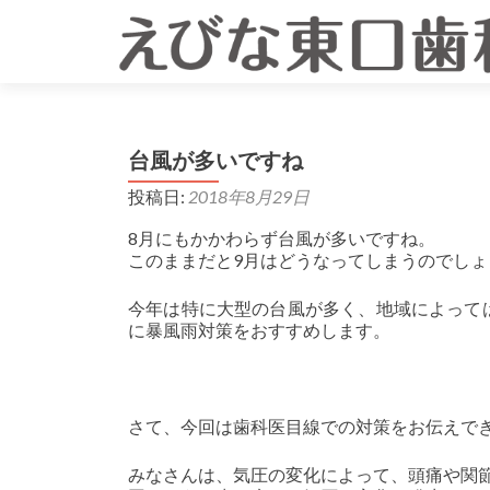
台風が多いですね
投稿日:
2018年8月29日
8月にもかかわらず台風が多いですね。
このままだと9月はどうなってしまうのでしょ
今年は特に大型の台風が多く、地域によって
に暴風雨対策をおすすめします。
さて、今回は歯科医目線での対策をお伝えで
みなさんは、気圧の変化によって、頭痛や関