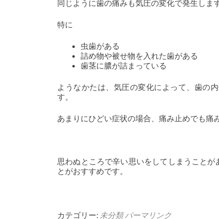
同じように歯の痛みも気圧の変化で発生しま
特に
虫歯がある
詰め物や被せ物を入れた歯がある
歯茎に膿が詰まっている
ようなかたは、気圧の変化によって、歯の内
す。
あまりにひどい症状の場合、痛み止めでも痛
思わぬところで辛い思いをしてしまうことが
とがおすすめです。
カテゴリー:
未分類
パーマリンク