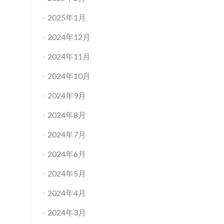
2025年1月
2024年12月
2024年11月
2024年10月
2024年9月
2024年8月
2024年7月
2024年6月
2024年5月
2024年4月
2024年3月