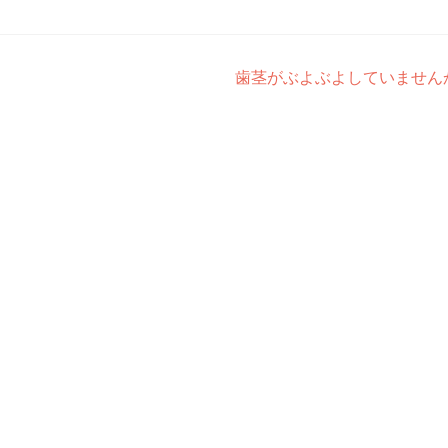
歯茎がぶよぶよしていません