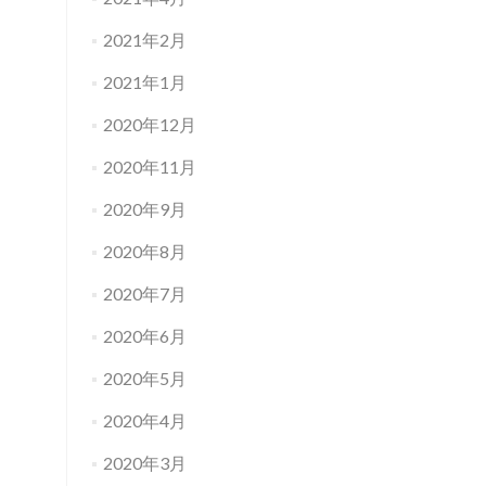
2021年2月
2021年1月
2020年12月
2020年11月
2020年9月
2020年8月
2020年7月
2020年6月
2020年5月
2020年4月
2020年3月