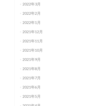
2022年3月
2022年2月
2022年1月
2021年12月
2021年11月
2021年10月
2021年9月
2021年8月
2021年7月
2021年6月
2021年5月
2021年4月