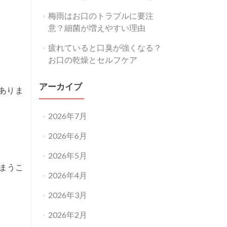
梅雨はお口のトラブルに要注
意？細菌が増えやすい理由
疲れていると口臭が強くなる？
お口の乾燥とセルフケア
アーカイブ
ありま
2026年7月
2026年6月
2026年5月
まうこ
2026年4月
2026年3月
2026年2月