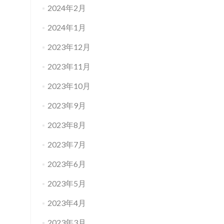
2024年2月
2024年1月
2023年12月
2023年11月
2023年10月
2023年9月
2023年8月
2023年7月
2023年6月
2023年5月
2023年4月
2023年3月