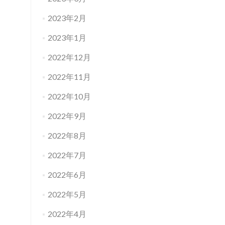
2023年2月
2023年1月
2022年12月
2022年11月
2022年10月
2022年9月
2022年8月
2022年7月
2022年6月
2022年5月
2022年4月