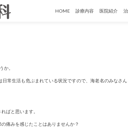
HOME
診療内容
医院紹介
治
うか。
は日常生活も危ぶまれている状況ですので、海老名のみなさん
きればと思います。
節の痛みを感じたことはありませんか？