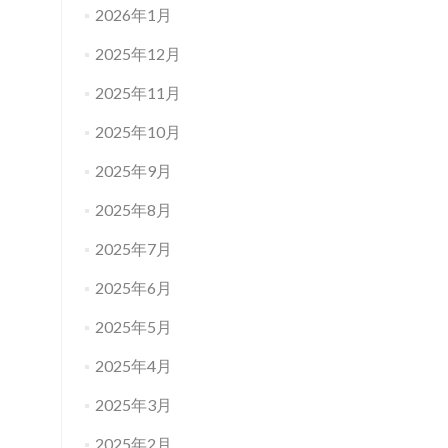
2026年1月
2025年12月
2025年11月
2025年10月
2025年9月
2025年8月
2025年7月
2025年6月
2025年5月
2025年4月
2025年3月
2025年2月