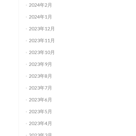
2024年2月
2024年1月
2023年12月
2023年11月
2023年10月
2023年9月
2023年8月
2023年7月
2023年6月
2023年5月
2023年4月
2023年3月