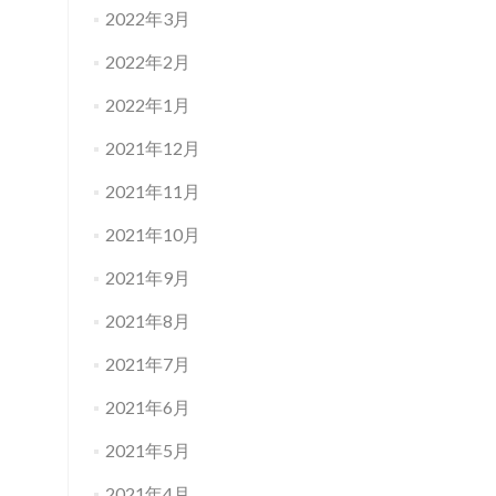
2022年3月
2022年2月
2022年1月
2021年12月
2021年11月
2021年10月
2021年9月
2021年8月
2021年7月
2021年6月
2021年5月
2021年4月