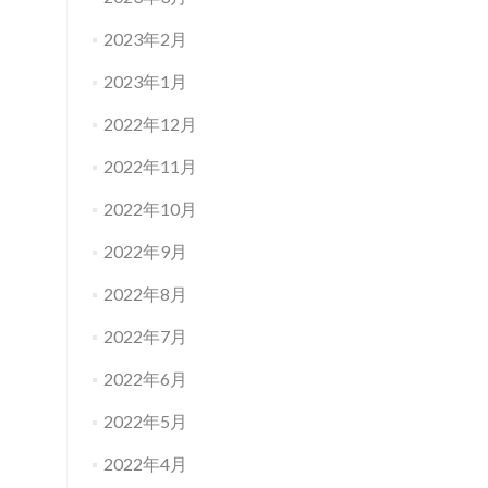
2023年2月
2023年1月
2022年12月
2022年11月
2022年10月
2022年9月
2022年8月
2022年7月
2022年6月
2022年5月
2022年4月