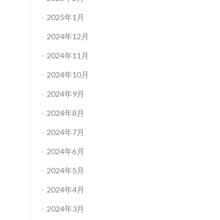
2025年1月
2024年12月
2024年11月
2024年10月
2024年9月
2024年8月
2024年7月
2024年6月
2024年5月
2024年4月
2024年3月