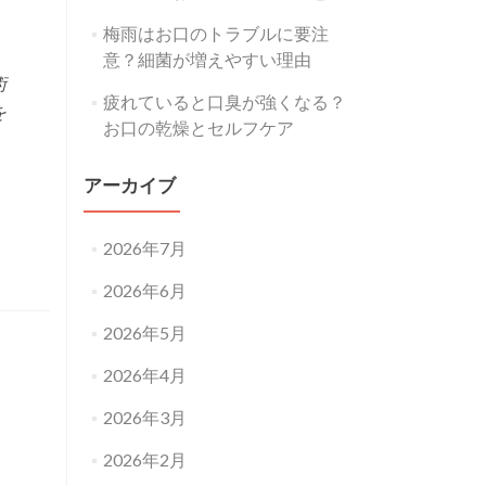
梅雨はお口のトラブルに要注
意？細菌が増えやすい理由
術
疲れていると口臭が強くなる？
を
お口の乾燥とセルフケア
）
アーカイブ
2026年7月
2026年6月
2026年5月
2026年4月
2026年3月
2026年2月