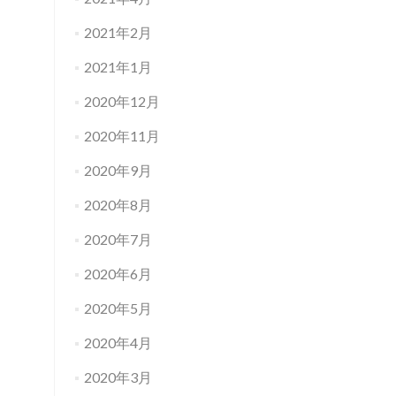
2021年2月
2021年1月
2020年12月
2020年11月
2020年9月
2020年8月
2020年7月
2020年6月
2020年5月
2020年4月
2020年3月