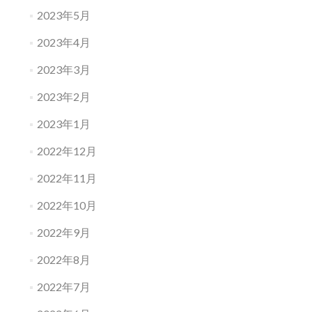
2023年5月
2023年4月
2023年3月
2023年2月
2023年1月
2022年12月
2022年11月
2022年10月
2022年9月
2022年8月
2022年7月