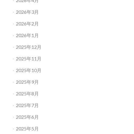
2026年4月
2026年3月
2026年2月
2026年1月
2025年12月
2025年11月
2025年10月
2025年9月
2025年8月
2025年7月
2025年6月
2025年5月