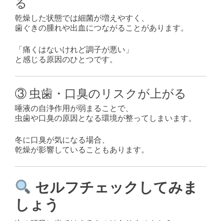
る
乾燥した状態では細菌が増えやすく、
歯ぐきの腫れや出血につながることがあります。
「痛くはないけれど調子が悪い」
と感じる原因のひとつです。
③ 虫歯・口臭のリスクが上がる
唾液の自浄作用が弱まることで、
虫歯や口臭の原因となる環境が整ってしまいます。
冬に口臭が気になる場合、
乾燥が影響していることもあります。
セルフチェックしてみま
しょう