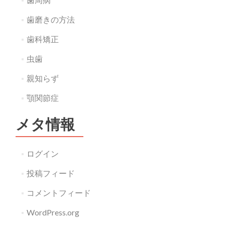
歯磨きの方法
歯科矯正
虫歯
親知らず
顎関節症
メタ情報
ログイン
投稿フィード
コメントフィード
WordPress.org