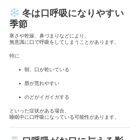
冬は口呼吸になりやすい
季節
寒さや乾燥、鼻づまりなどにより、
無意識に口で呼吸をしてしまうことがあります。
特に
朝、口が乾いている
唇が荒れやすい
のどがイガイガする
といった症状がある場合、
睡眠中に口呼吸になっている可能性があります。