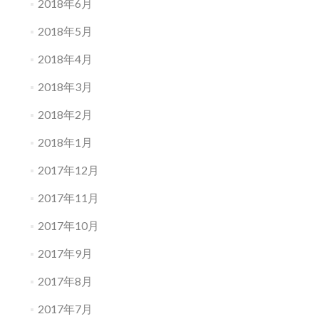
2018年6月
2018年5月
2018年4月
2018年3月
2018年2月
2018年1月
2017年12月
2017年11月
2017年10月
2017年9月
2017年8月
2017年7月