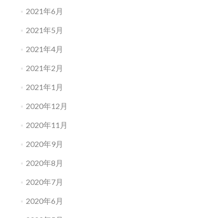
2021年6月
2021年5月
2021年4月
2021年2月
2021年1月
2020年12月
2020年11月
2020年9月
2020年8月
2020年7月
2020年6月