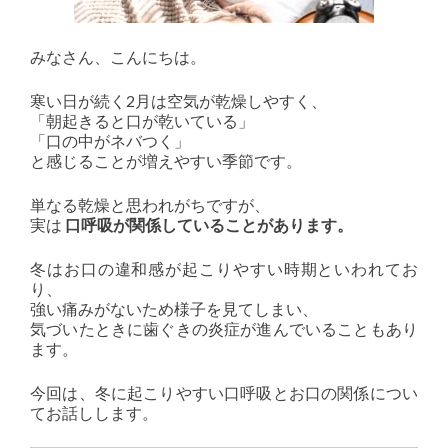
みなさん、こんにちは。
寒い日が続く2月は空気が乾燥しやすく、
「朝起きると口が乾いている」
「口の中がネバつく」
と感じることが増えやすい季節です。
単なる乾燥と思われがちですが、
実は
口呼吸が関係していることがあります。
冬はお口の違和感が起こりやすい時期といわれてお
り、
強い痛みがないため様子を見てしまい、
気づいたときに歯ぐきの炎症が進んでいることもあり
ます。
今回は、冬に起こりやすい口呼吸とお口の関係につい
てお話しします。