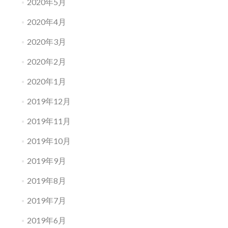
2020年5月
2020年4月
2020年3月
2020年2月
2020年1月
2019年12月
2019年11月
2019年10月
2019年9月
2019年8月
2019年7月
2019年6月