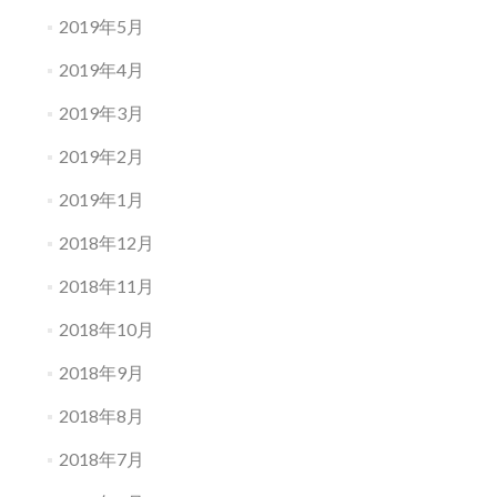
2019年5月
2019年4月
2019年3月
2019年2月
2019年1月
2018年12月
2018年11月
2018年10月
2018年9月
2018年8月
2018年7月