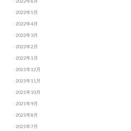
2022年6月
2022年5月
2022年4月
2022年3月
2022年2月
2022年1月
2021年12月
2021年11月
2021年10月
2021年9月
2021年8月
2021年7月