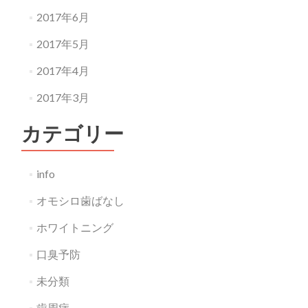
2017年6月
2017年5月
2017年4月
2017年3月
カテゴリー
info
オモシロ歯ばなし
ホワイトニング
口臭予防
未分類
歯周病