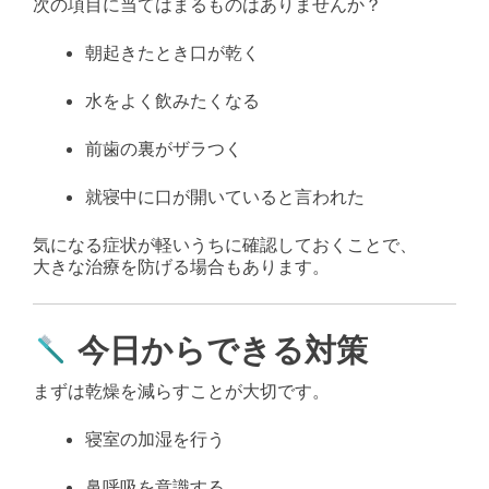
次の項目に当てはまるものはありませんか？
朝起きたとき口が乾く
水をよく飲みたくなる
前歯の裏がザラつく
就寝中に口が開いていると言われた
気になる症状が軽いうちに確認しておくことで、
大きな治療を防げる場合もあります。
今日からできる対策
まずは乾燥を減らすことが大切です。
寝室の加湿を行う
鼻呼吸を意識する