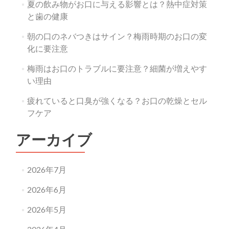
夏の飲み物がお口に与える影響とは？熱中症対策
と歯の健康
朝の口のネバつきはサイン？梅雨時期のお口の変
化に要注意
梅雨はお口のトラブルに要注意？細菌が増えやす
い理由
疲れていると口臭が強くなる？お口の乾燥とセル
フケア
アーカイブ
2026年7月
2026年6月
2026年5月