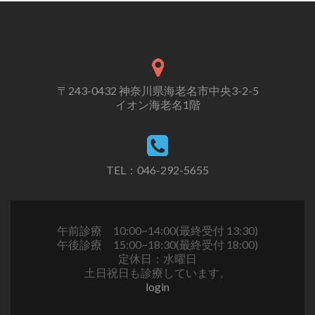
〒243-0432 神奈川県海老名市中央3-2-5
イオン海老名1階
TEL：046-292-5655
午前診療 10:00~14:00(最終受付 13:30)
午後診療 15:00~18:30(最終受付 18:00)
定休日：水曜日
土日祝日も診療しています。
login