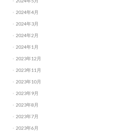
2024年5月
2024年4月
2024年3月
2024年2月
2024年1月
2023年12月
2023年11月
2023年10月
2023年9月
2023年8月
2023年7月
2023年6月