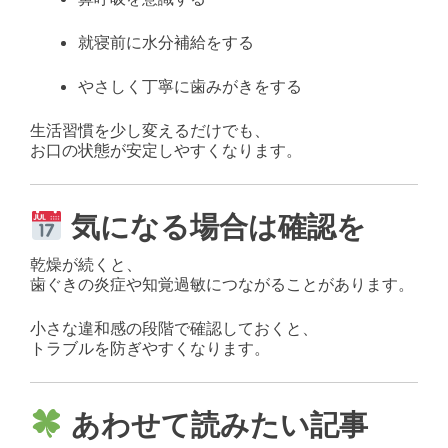
就寝前に水分補給をする
やさしく丁寧に歯みがきをする
生活習慣を少し変えるだけでも、
お口の状態が安定しやすくなります。
気になる場合は確認を
乾燥が続くと、
歯ぐきの炎症や知覚過敏につながることがあります。
小さな違和感の段階で確認しておくと、
トラブルを防ぎやすくなります。
あわせて読みたい記事