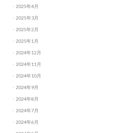
2025年4月
2025年3月
2025年2月
2025年1月
2024年12月
2024年11月
2024年10月
2024年9月
2024年8月
2024年7月
2024年6月