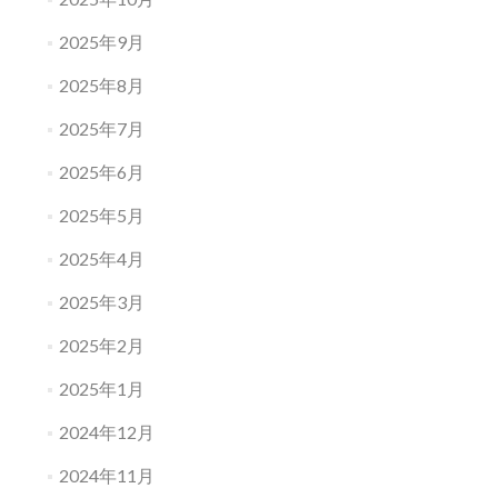
2025年9月
2025年8月
2025年7月
2025年6月
2025年5月
2025年4月
2025年3月
2025年2月
2025年1月
2024年12月
2024年11月