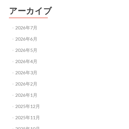
アーカイブ
2026年7月
2026年6月
2026年5月
2026年4月
2026年3月
2026年2月
2026年1月
2025年12月
2025年11月
2025年10月