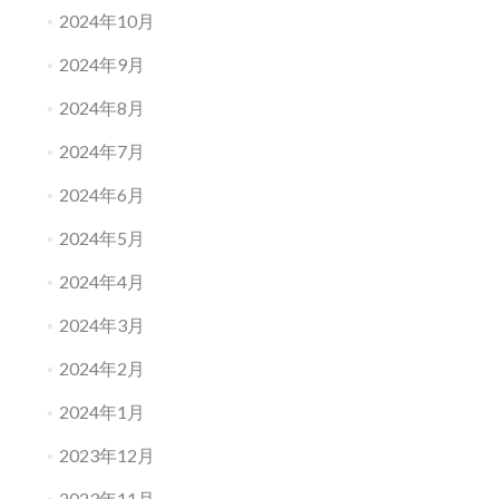
2024年10月
2024年9月
2024年8月
2024年7月
2024年6月
2024年5月
2024年4月
2024年3月
2024年2月
2024年1月
2023年12月
2023年11月