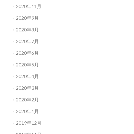
2020年11月
2020年9月
2020年8月
2020年7月
2020年6月
2020年5月
2020年4月
2020年3月
2020年2月
2020年1月
2019年12月