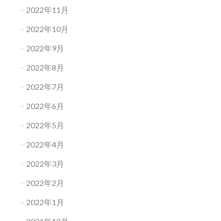
2022年11月
2022年10月
2022年9月
2022年8月
2022年7月
2022年6月
2022年5月
2022年4月
2022年3月
2022年2月
2022年1月