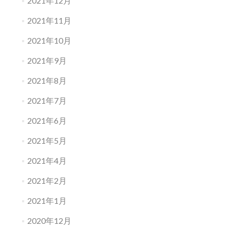
2021年12月
2021年11月
2021年10月
2021年9月
2021年8月
2021年7月
2021年6月
2021年5月
2021年4月
2021年2月
2021年1月
2020年12月