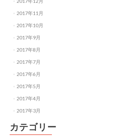
2017年12月
2017年11月
2017年10月
2017年9月
2017年8月
2017年7月
2017年6月
2017年5月
2017年4月
2017年3月
カテゴリー