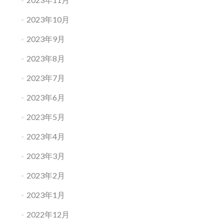
2023年10月
2023年9月
2023年8月
2023年7月
2023年6月
2023年5月
2023年4月
2023年3月
2023年2月
2023年1月
2022年12月