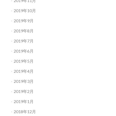
2019年11月
2019年10月
2019年9月
2019年8月
2019年7月
2019年6月
2019年5月
2019年4月
2019年3月
2019年2月
2019年1月
2018年12月