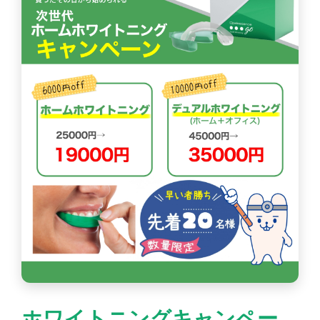
ホワイトニングキャンペー