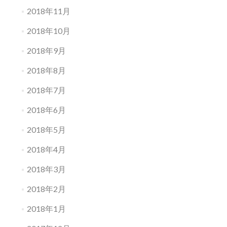
2018年11月
2018年10月
2018年9月
2018年8月
2018年7月
2018年6月
2018年5月
2018年4月
2018年3月
2018年2月
2018年1月