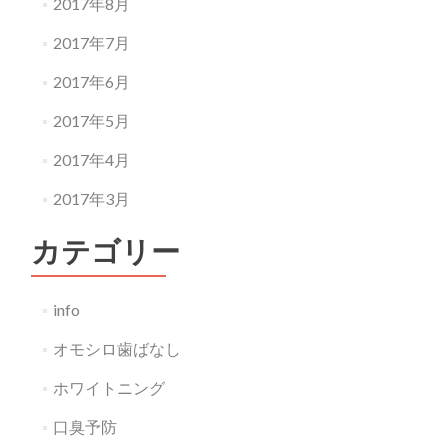
2017年8月
2017年7月
2017年6月
2017年5月
2017年4月
2017年3月
カテゴリー
info
オモシロ歯ばなし
ホワイトニング
口臭予防