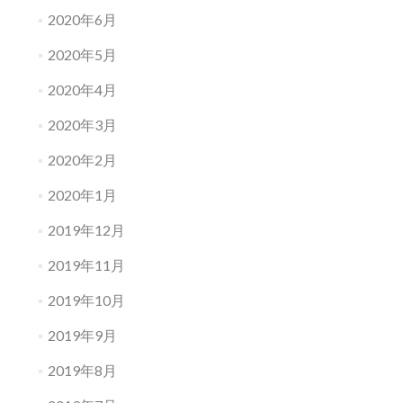
2020年6月
2020年5月
2020年4月
2020年3月
2020年2月
2020年1月
2019年12月
2019年11月
2019年10月
2019年9月
2019年8月