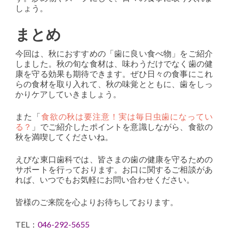
しょう。
まとめ
今回は、秋におすすめの「歯に良い食べ物」をご紹介
しました。秋の旬な食材は、味わうだけでなく歯の健
康を守る効果も期待できます。ぜひ日々の食事にこれ
らの食材を取り入れて、秋の味覚とともに、歯をしっ
かりケアしていきましょう。
また「
食欲の秋は要注意！実は毎日虫歯になってい
る？
」でご紹介したポイントを意識しながら、食欲の
秋を満喫してくださいね。
えびな東口歯科では、皆さまの歯の健康を守るための
サポートを行っております。お口に関するご相談があ
れば、いつでもお気軽にお問い合わせください。
皆様のご来院を心よりお待ちしております。
TEL：
046-292-5655