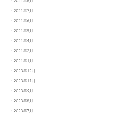
2021年8月
2021年7月
2021年6月
2021年5月
2021年4月
2021年2月
2021年1月
2020年12月
2020年11月
2020年9月
2020年8月
2020年7月