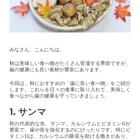
みなさん、こんにちは。
秋は美味しい食べ物がたくさん登場する季節ですが、
歯の健康にも良い食材が豊富にあります。
今回は、秋におすすめの「歯に良い食べ物」をご紹介
します。これらを日々の食事に取り入れて、美味しく
食べながら歯の健康を守っていきましょう。
1. サンマ
秋の代表的な魚、サンマ。カルシウムとビタミンDが
豊富で、歯や骨を強化するのにぴったりです。特にビ
タミンDは、カルシウムの吸収を助ける働きがあり、