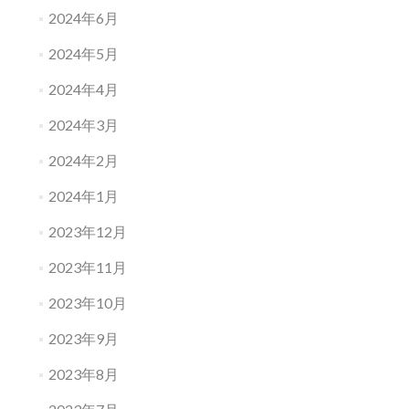
2024年6月
2024年5月
2024年4月
2024年3月
2024年2月
2024年1月
2023年12月
2023年11月
2023年10月
2023年9月
2023年8月