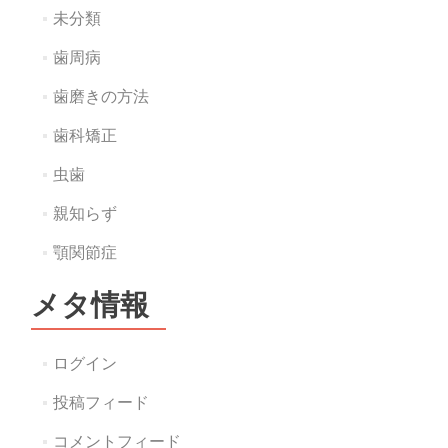
未分類
歯周病
歯磨きの方法
歯科矯正
虫歯
親知らず
顎関節症
メタ情報
ログイン
投稿フィード
コメントフィード