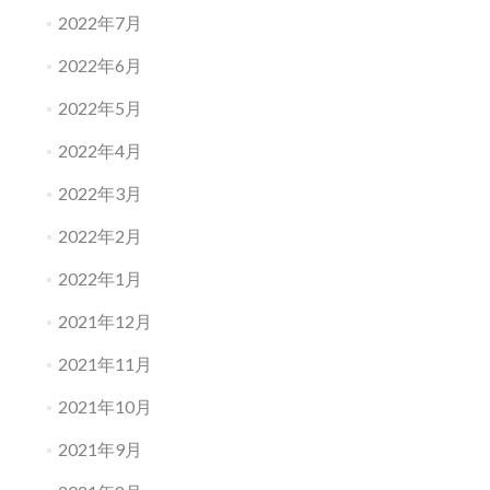
2022年7月
2022年6月
2022年5月
2022年4月
2022年3月
2022年2月
2022年1月
2021年12月
2021年11月
2021年10月
2021年9月