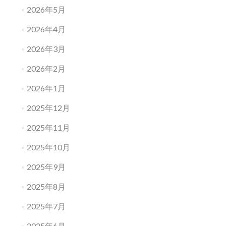
2026年5月
2026年4月
2026年3月
2026年2月
2026年1月
2025年12月
2025年11月
2025年10月
2025年9月
2025年8月
2025年7月
2025年6月