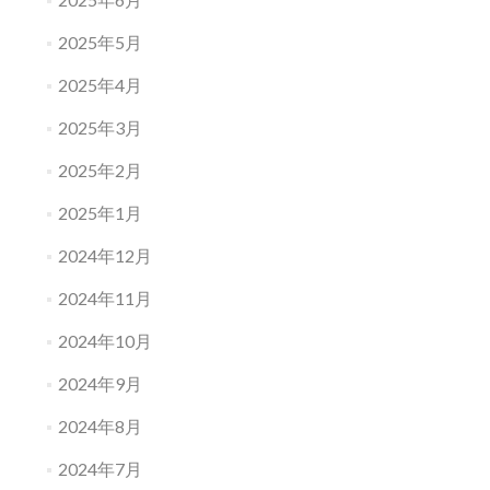
2025年5月
2025年4月
2025年3月
2025年2月
2025年1月
2024年12月
2024年11月
2024年10月
2024年9月
2024年8月
2024年7月