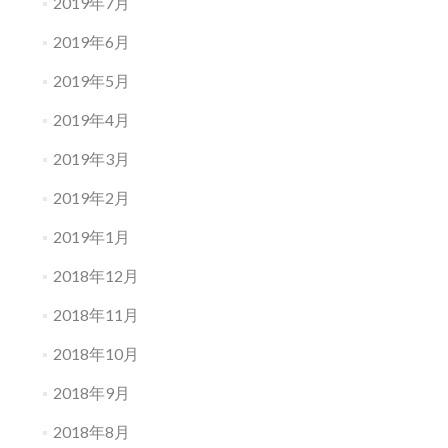
2019年7月
2019年6月
2019年5月
2019年4月
2019年3月
2019年2月
2019年1月
2018年12月
2018年11月
2018年10月
2018年9月
2018年8月