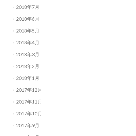
2018年7月
2018年6月
2018年5月
2018年4月
2018年3月
2018年2月
2018年1月
2017年12月
2017年11月
2017年10月
2017年9月