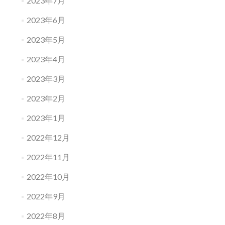
2023年7月
2023年6月
2023年5月
2023年4月
2023年3月
2023年2月
2023年1月
2022年12月
2022年11月
2022年10月
2022年9月
2022年8月