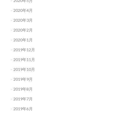
2020年5月
2020年4月
2020年3月
2020年2月
2020年1月
2019年12月
2019年11月
2019年10月
2019年9月
2019年8月
2019年7月
2019年6月