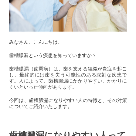
みなさん、こんにちは。
歯槽膿漏という疾患を知っていますか？
歯槽膿漏（歯周病）は、歯を支える組織が炎症を起こ
し、最終的には歯を失う可能性のある深刻な疾患で
す。人によって、歯槽膿漏にかかりやすい、かかりに
くいといった傾向があります。
今回は、歯槽膿漏になりやすい人の特徴と、その対策
についてご紹介いたします。
歯槽膿漏になりやすい人って