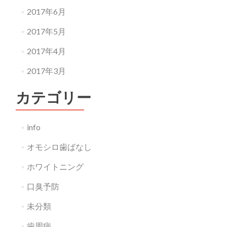
2017年6月
2017年5月
2017年4月
2017年3月
カテゴリー
info
オモシロ歯ばなし
ホワイトニング
口臭予防
未分類
歯周病