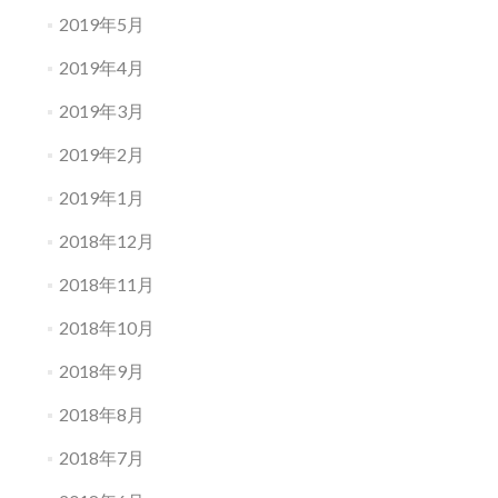
2019年5月
2019年4月
2019年3月
2019年2月
2019年1月
2018年12月
2018年11月
2018年10月
2018年9月
2018年8月
2018年7月