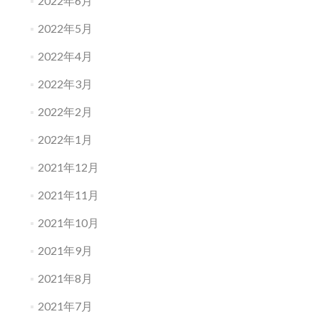
2022年6月
2022年5月
2022年4月
2022年3月
2022年2月
2022年1月
2021年12月
2021年11月
2021年10月
2021年9月
2021年8月
2021年7月