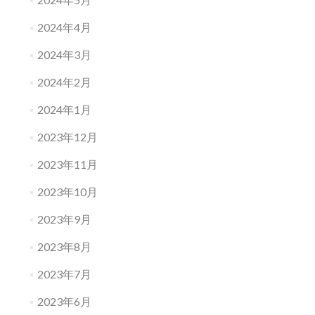
2024年4月
2024年3月
2024年2月
2024年1月
2023年12月
2023年11月
2023年10月
2023年9月
2023年8月
2023年7月
2023年6月