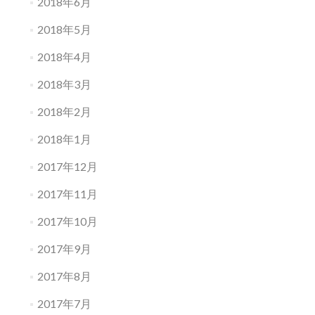
2018年6月
2018年5月
2018年4月
2018年3月
2018年2月
2018年1月
2017年12月
2017年11月
2017年10月
2017年9月
2017年8月
2017年7月