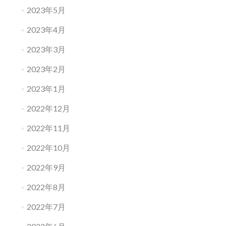
2023年5月
2023年4月
2023年3月
2023年2月
2023年1月
2022年12月
2022年11月
2022年10月
2022年9月
2022年8月
2022年7月