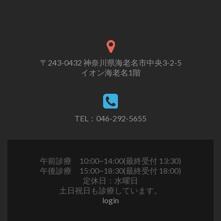
〒243-0432 神奈川県海老名市中央3-2-5
イオン海老名1階
TEL：046-292-5655
午前診療 10:00~14:00(最終受付 13:30)
午後診療 15:00~18:30(最終受付 18:00)
定休日：水曜日
土日祝日も診療しています。
login