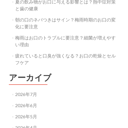
夏の飲み物がお口に与える影響とは？熱中症対策
と歯の健康
朝の口のネバつきはサイン？梅雨時期のお口の変
化に要注意
梅雨はお口のトラブルに要注意？細菌が増えやす
い理由
疲れていると口臭が強くなる？お口の乾燥とセル
フケア
アーカイブ
2026年7月
2026年6月
2026年5月
2026年4月