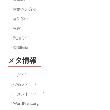
歯磨きの方法
歯科矯正
虫歯
親知らず
顎関節症
メタ情報
ログイン
投稿フィード
コメントフィード
WordPress.org