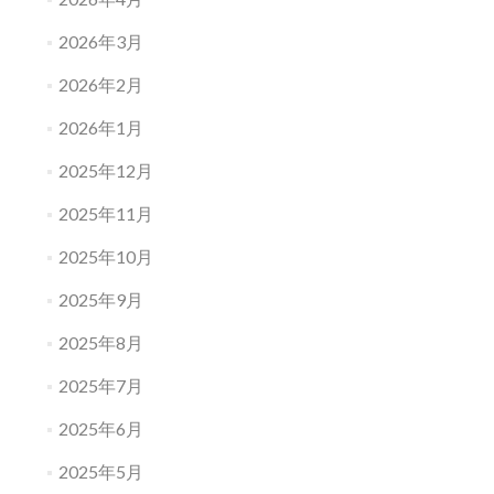
2026年3月
2026年2月
2026年1月
2025年12月
2025年11月
2025年10月
2025年9月
2025年8月
2025年7月
2025年6月
2025年5月