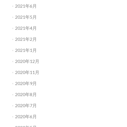
2021年6月
2021年5月
2021年4月
2021年2月
2021年1月
2020年12月
2020年11月
2020年9月
2020年8月
2020年7月
2020年6月