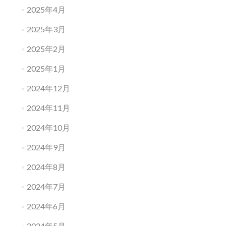
2025年4月
2025年3月
2025年2月
2025年1月
2024年12月
2024年11月
2024年10月
2024年9月
2024年8月
2024年7月
2024年6月
2024年5月